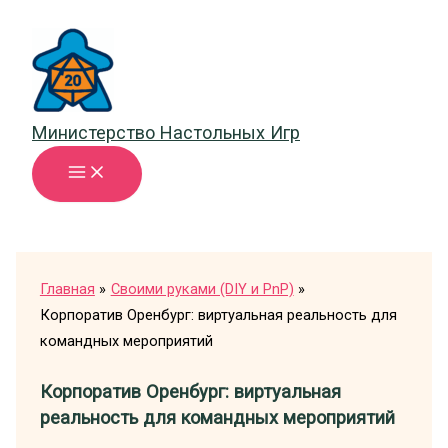
Перейти
к
содержимому
Министерство Настольных Игр
Главная
Своими руками (DIY и PnP)
Корпоратив Оренбург: виртуальная реальность для
командных мероприятий
Корпоратив Оренбург: виртуальная
реальность для командных мероприятий