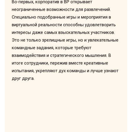
Во-первых, корпоратив в ВР открывает
неограниченные возможности для развлечений.
Специально подобранные игры и мероприятия в
виртуальной реальности способны удовлетворить
интересы даже самых взыскательных участников.
Это не только зрелищные игры, но и увлекательные
командные задания, которые требуют
взаимодействия и стратегического мышления. В
итоге сотрудники, пережив вместе креативные
испытания, укрепляют дух команды и лучше узнают
друг друга.