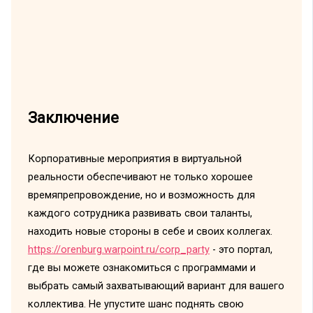
Заключение
Корпоративные мероприятия в виртуальной
реальности обеспечивают не только хорошее
времяпрепровождение, но и возможность для
каждого сотрудника развивать свои таланты,
находить новые стороны в себе и своих коллегах.
https://orenburg.warpoint.ru/corp_party
- это портал,
где вы можете ознакомиться с программами и
выбрать самый захватывающий вариант для вашего
коллектива. Не упустите шанс поднять свою