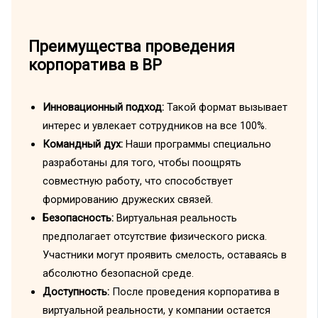
Преимущества проведения
корпоратива в ВР
Инновационный подход:
Такой формат вызывает
интерес и увлекает сотрудников на все 100%.
Командный дух:
Наши программы специально
разработаны для того, чтобы поощрять
совместную работу, что способствует
формированию дружеских связей.
Безопасность:
Виртуальная реальность
предполагает отсутствие физического риска.
Участники могут проявить смелость, оставаясь в
абсолютно безопасной среде.
Доступность:
После проведения корпоратива в
виртуальной реальности, у компании остается