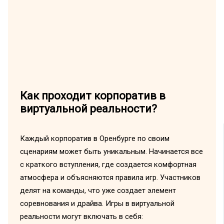
Как проходит корпоратив в
виртуальной реальности?
Каждый корпоратив в Оренбурге по своим
сценариям может быть уникальным. Начинается все
с краткого вступления, где создается комфортная
атмосфера и объясняются правила игр. Участников
делят на команды, что уже создает элемент
соревнования и драйва. Игры в виртуальной
реальности могут включать в себя: