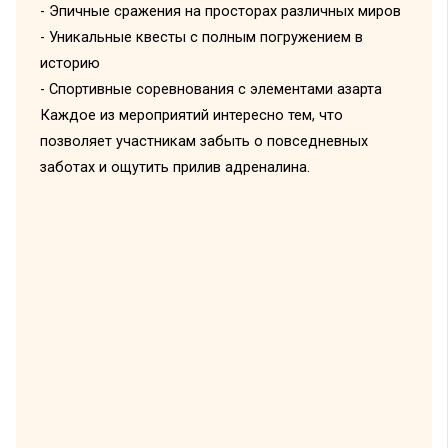
- Эпичные сражения на просторах различных миров
- Уникальные квесты с полным погружением в
историю
- Спортивные соревнования с элементами азарта
Каждое из мероприятий интересно тем, что
позволяет участникам забыть о повседневных
заботах и ощутить прилив адреналина.