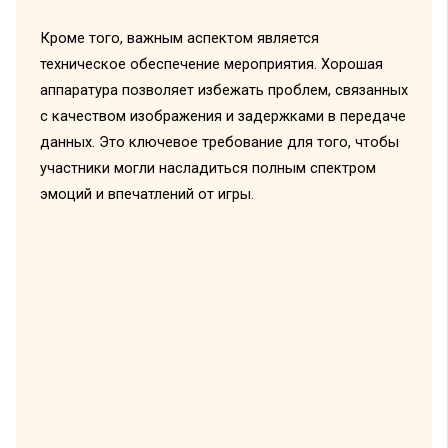
Кроме того, важным аспектом является
техническое обеспечение мероприятия. Хорошая
аппаратура позволяет избежать проблем, связанных
с качеством изображения и задержками в передаче
данных. Это ключевое требование для того, чтобы
участники могли насладиться полным спектром
эмоций и впечатлений от игры.