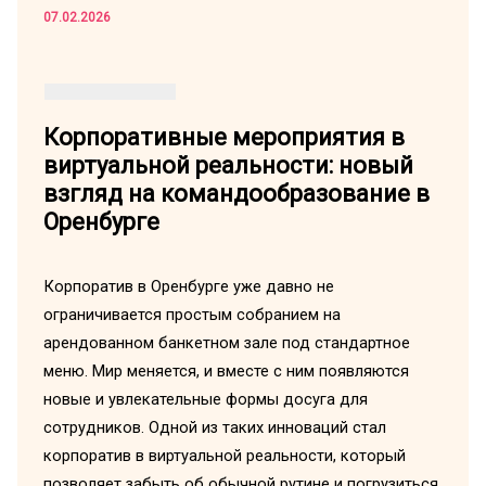
07.02.2026
Корпоративные мероприятия в
виртуальной реальности: новый
взгляд на командообразование в
Оренбурге
Корпоратив в Оренбурге уже давно не
ограничивается простым собранием на
арендованном банкетном зале под стандартное
меню. Мир меняется, и вместе с ним появляются
новые и увлекательные формы досуга для
сотрудников. Одной из таких инноваций стал
корпоратив в виртуальной реальности, который
позволяет забыть об обычной рутине и погрузиться