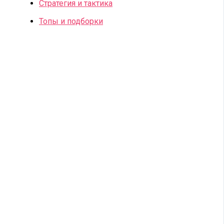
Стратегия и тактика
Топы и подборки