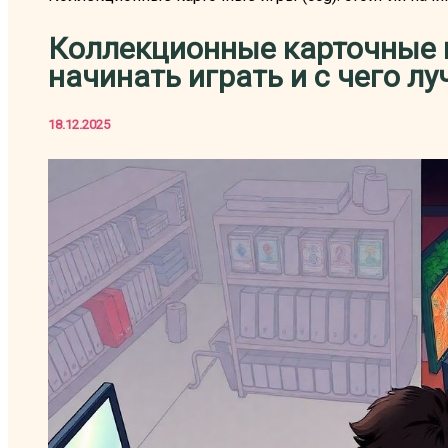
Коллекционные карточные иг
начинать играть и с чего л
18.12.2025