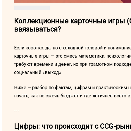
Коллекционные карточные игры (CC
ввязываться?
Если коротко: да, но с холодной головой и пониман
карточные игры — это смесь математики, психологии
требуют времени и денег, но при грамотном подхо
социальный «выход».
Ниже — разбор по фактам, цифрам и практическим 
начать, как не сжечь бюджет и где логичнее всего в
---
Цифры: что происходит с CCG-рын