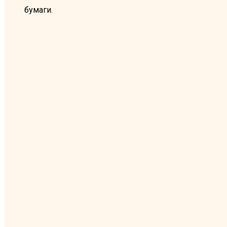
бумаги.