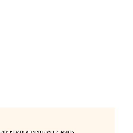
ать играть и с чего лучше начать