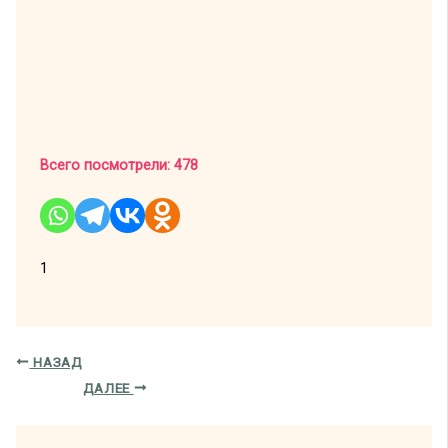
Всего посмотрели:
478
1
НАЗАД
ДАЛЕЕ