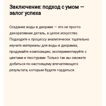
Заключение: подход с умом —
залог успеха
Создание воды в диораме — это не просто
декоративная деталь, а целое искусство.
Подходите к процессу аналитически: тщательно
изучите материалы для воды в диорамах,
продумайте композицию, экспериментируйте с
цветами и текстурами. Только так вы сможете
добиться по-настоящему впечатляющего
результата, которым будете гордиться.