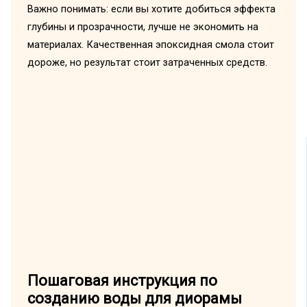
Важно понимать: если вы хотите добиться эффекта
глубины и прозрачности, лучше не экономить на
материалах. Качественная эпоксидная смола стоит
дороже, но результат стоит затраченных средств.
Пошаговая инструкция по
созданию воды для диорамы