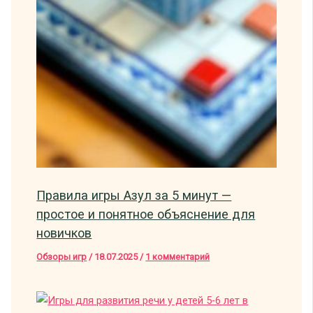
Правила игры Азул за 5 минут —
простое и понятное объяснение для
новичков
Обзоры игр
/
18.07.2025
/
1 комментарий