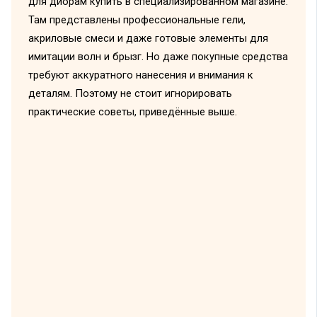
для диорам купить в специализированном магазине.
Там представлены профессиональные гели,
акриловые смеси и даже готовые элементы для
имитации волн и брызг. Но даже покупные средства
требуют аккуратного нанесения и внимания к
деталям. Поэтому не стоит игнорировать
практические советы, приведённые выше.