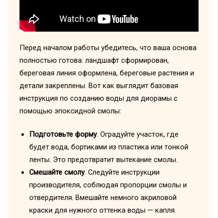
Перед началом работы убедитесь, что ваша основа
полностью готова: ландшафт сформирован,
береговая линия оформлена, береговые растения и
детали закреплены. Вот как выглядит базовая
инструкция по созданию воды для диорамы с
помощью эпоксидной смолы:
Подготовьте форму
. Оградуйте участок, где
будет вода, бортиками из пластика или тонкой
ленты. Это предотвратит вытекание смолы.
Смешайте смолу
. Следуйте инструкции
производителя, соблюдая пропорции смолы и
отвердителя. Вмешайте немного акриловой
краски для нужного оттенка воды — капля