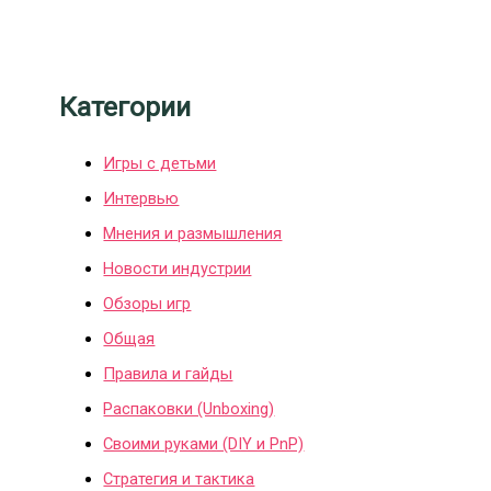
Категории
Игры с детьми
Интервью
Мнения и размышления
Новости индустрии
Обзоры игр
Общая
Правила и гайды
Распаковки (Unboxing)
Своими руками (DIY и PnP)
Стратегия и тактика