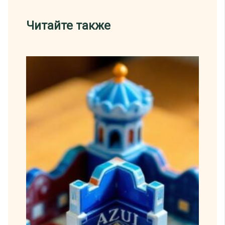
Читайте также