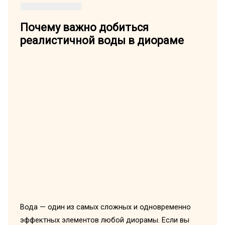
Почему важно добиться
реалистичной воды в диораме
Вода — один из самых сложных и одновременно
эффектных элементов любой диорамы. Если вы