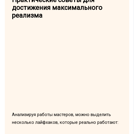
достижения максимального
реализма
Анализируя работы мастеров, можно выделить
несколько лайфхаков, которые реально работают: