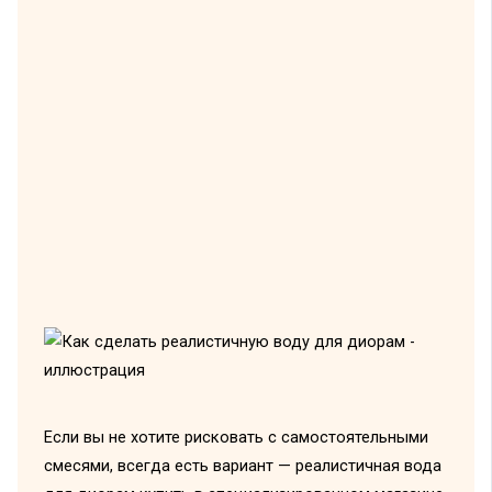
Если вы не хотите рисковать с самостоятельными
смесями, всегда есть вариант — реалистичная вода