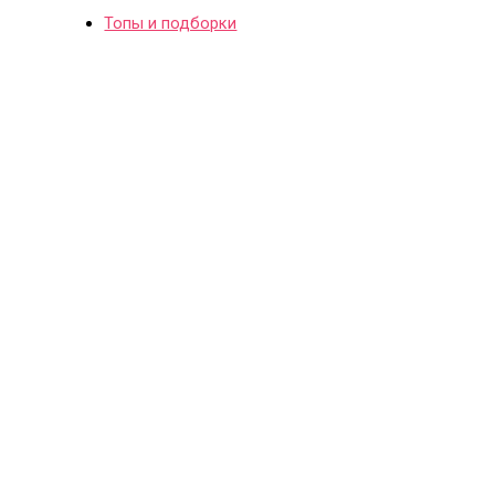
Топы и подборки