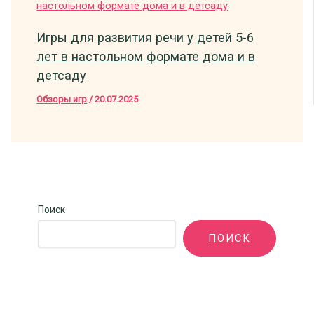
Игры для развития речи у детей 5-6
лет в настольном формате дома и в
детсаду
Обзоры игр
/
20.07.2025
Поиск
ПОИСК