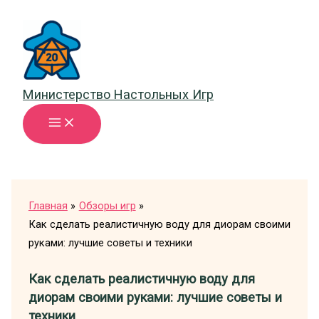
Перейти
к
содержимому
Министерство Настольных Игр
Главная
Обзоры игр
Как сделать реалистичную воду для диорам своими
руками: лучшие советы и техники
Как сделать реалистичную воду для
диорам своими руками: лучшие советы и
техники