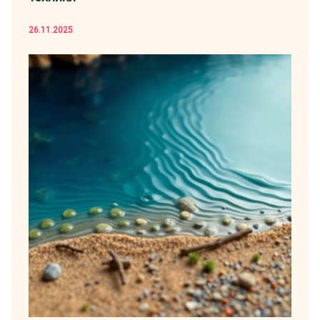
26.11.2025