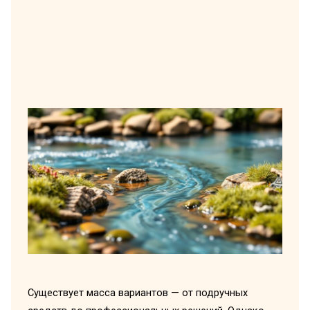
Существует масса вариантов — от подручных