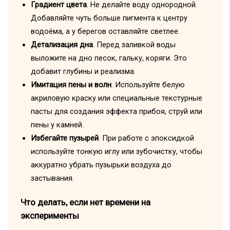
Градиент цвета
. Не делайте воду однородной.
Добавляйте чуть больше пигмента к центру
водоёма, а у берегов оставляйте светлее.
Детализация дна
. Перед заливкой воды
выложите на дно песок, гальку, коряги. Это
добавит глубины и реализма.
Имитация пены и волн
. Используйте белую
акриловую краску или специальные текстурные
пасты для создания эффекта прибоя, струй или
пены у камней.
Избегайте пузырей
. При работе с эпоксидкой
используйте тонкую иглу или зубочистку, чтобы
аккуратно убрать пузырьки воздуха до
застывания.
Что делать, если нет времени на
эксперименты