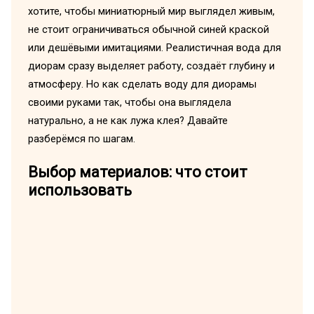
хотите, чтобы миниатюрный мир выглядел живым,
не стоит ограничиваться обычной синей краской
или дешёвыми имитациями. Реалистичная вода для
диорам сразу выделяет работу, создаёт глубину и
атмосферу. Но как сделать воду для диорамы
своими руками так, чтобы она выглядела
натурально, а не как лужа клея? Давайте
разберёмся по шагам.
Выбор материалов: что стоит
использовать