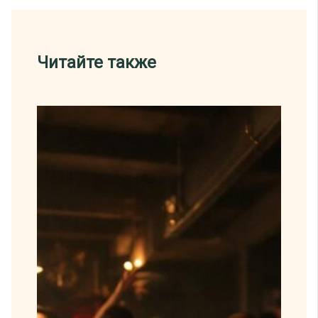
Читайте также