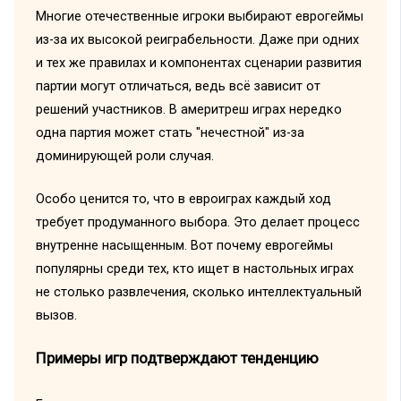
Многие отечественные игроки выбирают еврогеймы
из-за их высокой реиграбельности. Даже при одних
и тех же правилах и компонентах сценарии развития
партии могут отличаться, ведь всё зависит от
решений участников. В америтреш играх нередко
одна партия может стать "нечестной" из-за
доминирующей роли случая.
Особо ценится то, что в евроиграх каждый ход
требует продуманного выбора. Это делает процесс
внутренне насыщенным. Вот почему еврогеймы
популярны среди тех, кто ищет в настольных играх
не столько развлечения, сколько интеллектуальный
вызов.
Примеры игр подтверждают тенденцию