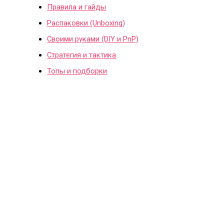
Правила и гайды
Распаковки (Unboxing)
Своими руками (DIY и PnP)
Стратегия и тактика
Топы и подборки