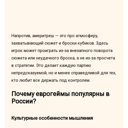
Напротив, америтреш — это про атмосферу,
захватывающий сюжет и броски кубиков. Здесь
игрок может проиграть из-за внезапного поворота
сюжета или неудачного броска, а не из-за просчета
в стратегии. Это делает каждую партию
непредсказуемой, но и менее справедливой для тех,
кто любит все держать под контролем.
Почему еврогеймы популярны в
России?
Культурные особенности мышления