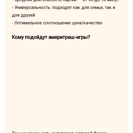
- Универсальность: подходят как для семьи, так и
для друзей
- Оптимальное соотношение цена/качество
Кому подойдут америтреш-игры?