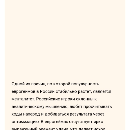
Одной из причин, по которой популярность
еврогеймов в России стабильно растет, является
менталитет. Российские игроки склонны к
аналитическому мышлению, любят просчитывать
ходы наперед и добиваться результата через
оптимизацию. В еврогеймах отсутствует ярко
выраженный элемент удачи, что делает исход