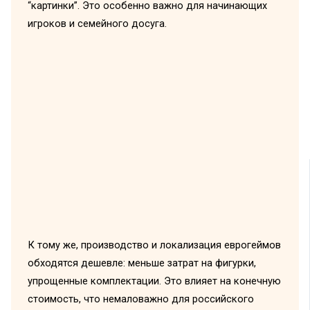
“картинки”. Это особенно важно для начинающих
игроков и семейного досуга.
К тому же, производство и локализация еврогеймов
обходятся дешевле: меньше затрат на фигурки,
упрощенные комплектации. Это влияет на конечную
стоимость, что немаловажно для российского