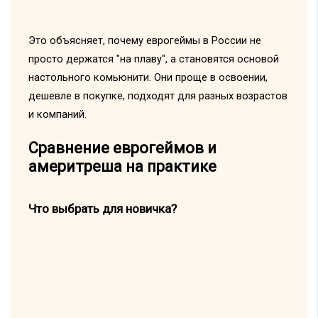
Это объясняет, почему еврогеймы в России не
просто держатся "на плаву", а становятся основой
настольного комьюнити. Они проще в освоении,
дешевле в покупке, подходят для разных возрастов
и компаний.
Сравнение еврогеймов и
америтреша на практике
Что выбрать для новичка?