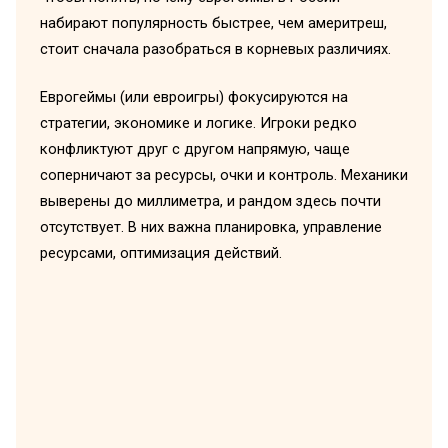
набирают популярность быстрее, чем америтреш,
стоит сначала разобраться в корневых различиях.
Еврогеймы (или евроигры) фокусируются на
стратегии, экономике и логике. Игроки редко
конфликтуют друг с другом напрямую, чаще
соперничают за ресурсы, очки и контроль. Механики
выверены до миллиметра, и рандом здесь почти
отсутствует. В них важна планировка, управление
ресурсами, оптимизация действий.