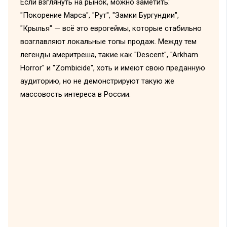
Если взглянуть на рынок, можно заметить:
"Покорение Марса", "Рут", "Замки Бургундии",
"Крылья" — всё это еврогеймы, которые стабильно
возглавляют локальные топы продаж. Между тем
легенды америтреша, такие как "Descent", "Arkham
Horror" и "Zombicide", хоть и имеют свою преданную
аудиторию, но не демонстрируют такую же
массовость интереса в России.