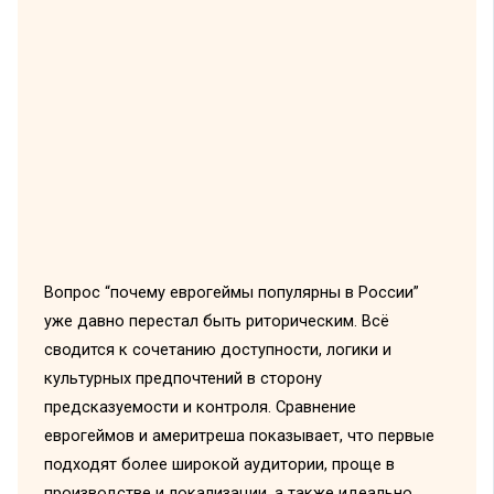
Вопрос “почему еврогеймы популярны в России”
уже давно перестал быть риторическим. Всё
сводится к сочетанию доступности, логики и
культурных предпочтений в сторону
предсказуемости и контроля. Сравнение
еврогеймов и америтреша показывает, что первые
подходят более широкой аудитории, проще в
производстве и локализации, а также идеально