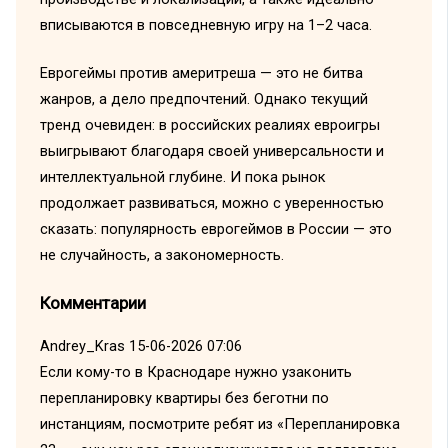
вписываются в повседневную игру на 1–2 часа.
Еврогеймы против америтреша — это не битва
жанров, а дело предпочтений. Однако текущий
тренд очевиден: в российских реалиях евроигры
выигрывают благодаря своей универсальности и
интеллектуальной глубине. И пока рынок
продолжает развиваться, можно с уверенностью
сказать: популярность еврогеймов в России — это
не случайность, а закономерность.
Комментарии
Andrey_Kras
15-06-2026 07:06
Если кому-то в Краснодаре нужно узаконить
перепланировку квартиры без беготни по
инстанциям, посмотрите ребят из «Перепланировка