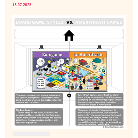
18.07.2025