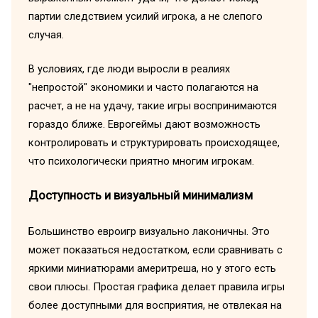
партии следствием усилий игрока, а не слепого
случая.
В условиях, где люди выросли в реалиях
"непростой" экономики и часто полагаются на
расчет, а не на удачу, такие игры воспринимаются
гораздо ближе. Еврогеймы дают возможность
контролировать и структурировать происходящее,
что психологически приятно многим игрокам.
Доступность и визуальный минимализм
Большинство евроигр визуально лаконичны. Это
может показаться недостатком, если сравнивать с
яркими миниатюрами америтреша, но у этого есть
свои плюсы. Простая графика делает правила игры
более доступными для восприятия, не отвлекая на