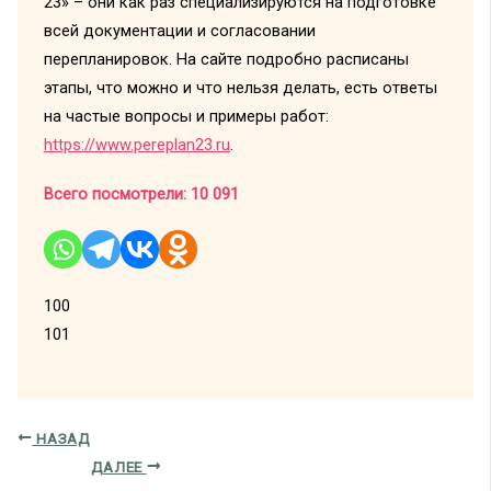
23» – они как раз специализируются на подготовке
всей документации и согласовании
перепланировок. На сайте подробно расписаны
этапы, что можно и что нельзя делать, есть ответы
на частые вопросы и примеры работ:
https://www.pereplan23.ru
.
Всего посмотрели:
10 091
100
101
НАЗАД
ДАЛЕЕ