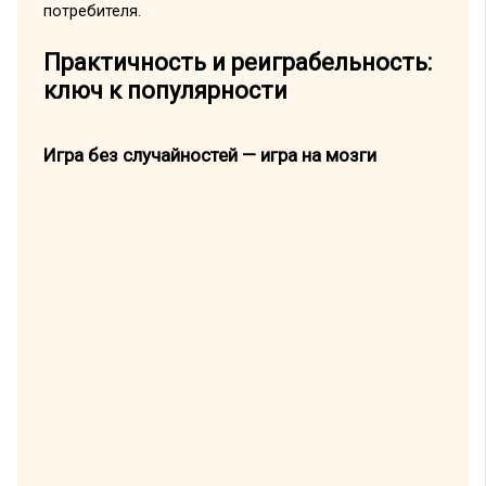
потребителя.
Практичность и реиграбельность:
ключ к популярности
Игра без случайностей — игра на мозги