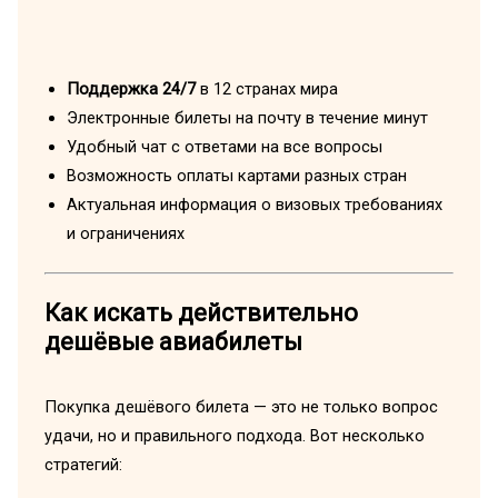
Поддержка 24/7
в 12 странах мира
Электронные билеты на почту в течение минут
Удобный чат с ответами на все вопросы
Возможность оплаты картами разных стран
Актуальная информация о визовых требованиях
и ограничениях
Как искать действительно
дешёвые авиабилеты
Покупка дешёвого билета — это не только вопрос
удачи, но и правильного подхода. Вот несколько
стратегий: