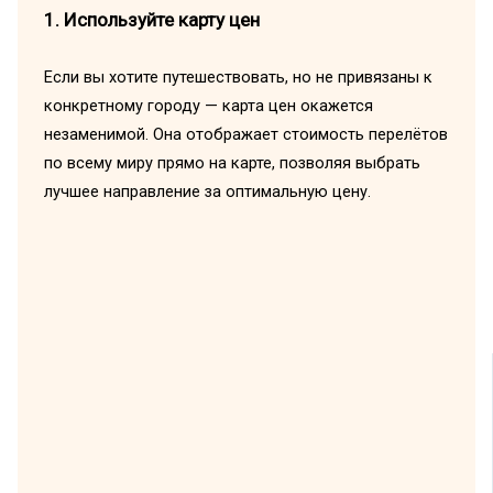
1. Используйте карту цен
Если вы хотите путешествовать, но не привязаны к
конкретному городу — карта цен окажется
незаменимой. Она отображает стоимость перелётов
по всему миру прямо на карте, позволяя выбрать
лучшее направление за оптимальную цену.