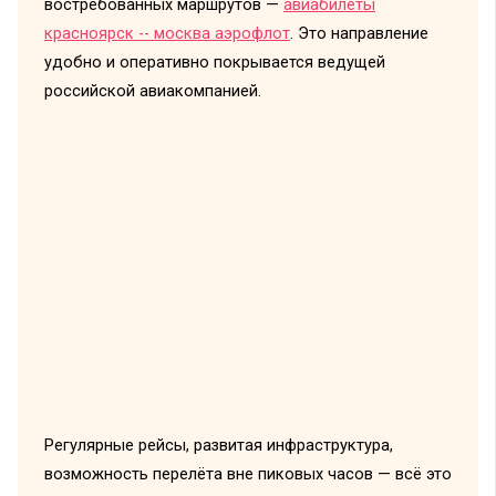
востребованных маршрутов —
авиабилеты
красноярск -- москва аэрофлот
. Это направление
удобно и оперативно покрывается ведущей
российской авиакомпанией.
Регулярные рейсы, развитая инфраструктура,
возможность перелёта вне пиковых часов — всё это