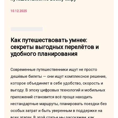
10.12.2025
Как путешествовать умнее:
секреты выгодных перелётов и
удобного планирования
Современные путешественники ищут не просто
дешёвые билеты — они ищут комплексное решение,
которое объединяет в себе удобство, скорость и
выгоду. В эпоху цифровых технологий и мобильных
приложений становится всё проще находить
нестандартные маршруты, планировать поездки без
особых затрат и быть уверенным в поддержке на
всех этапах. В этой статье мы расскажем, как