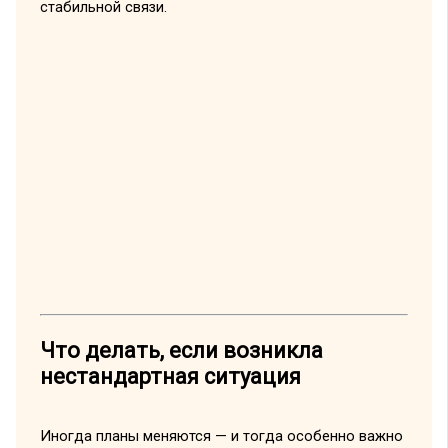
стабильной связи.
Что делать, если возникла
нестандартная ситуация
Иногда планы меняются — и тогда особенно важно