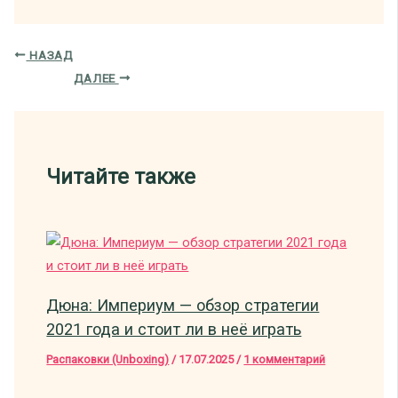
НАЗАД
ДАЛЕЕ
Читайте также
Дюна: Империум — обзор стратегии
2021 года и стоит ли в неё играть
Распаковки (Unboxing)
/
17.07.2025
/
1 комментарий