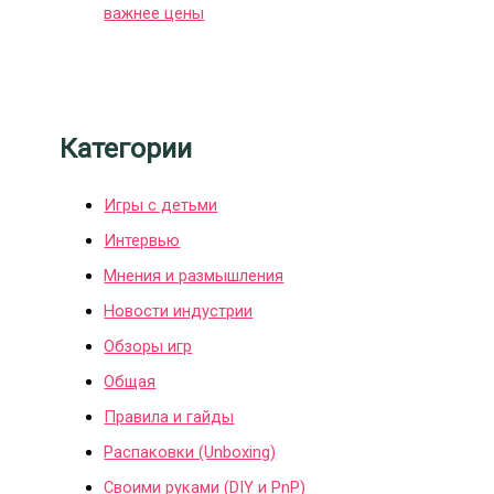
важнее цены
Категории
Игры с детьми
Интервью
Мнения и размышления
Новости индустрии
Обзоры игр
Общая
Правила и гайды
Распаковки (Unboxing)
Своими руками (DIY и PnP)