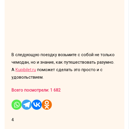
В следующую поездку возьмите с собой не только
чемодан, но и знание, как путешествовать разумно.
А
Kupibilet.ru
поможет сделать это просто и с
удовольствием.
Всего посмотрели:
1 682
4