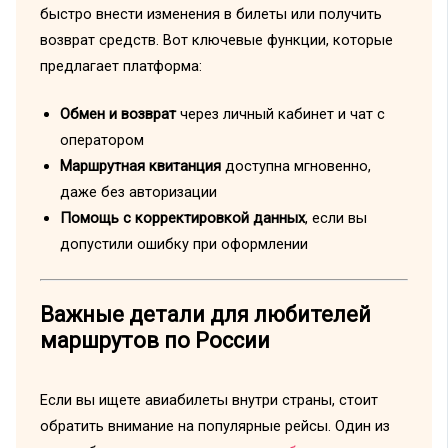
быстро внести изменения в билеты или получить
возврат средств. Вот ключевые функции, которые
предлагает платформа:
Обмен и возврат
через личный кабинет и чат с
оператором
Маршрутная квитанция
доступна мгновенно,
даже без авторизации
Помощь с корректировкой данных
, если вы
допустили ошибку при оформлении
Важные детали для любителей
маршрутов по России
Если вы ищете авиабилеты внутри страны, стоит
обратить внимание на популярные рейсы. Один из