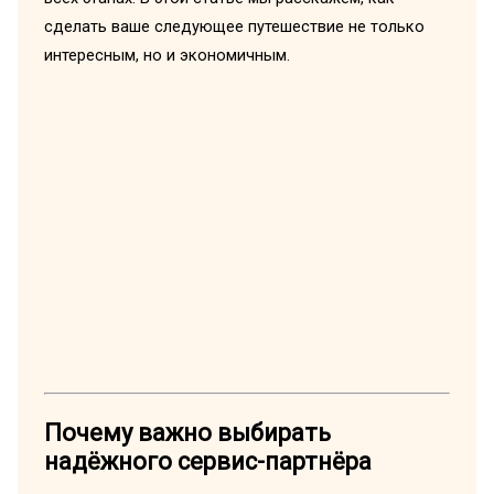
сделать ваше следующее путешествие не только
интересным, но и экономичным.
Почему важно выбирать
надёжного сервис-партнёра