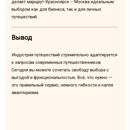
делает маршрут Красноярск – Москва идеальным
выбором как для бизнеса, так и для личных
путешествий.
Вывод
Индустрия путешествий стремительно адаптируется
к запросам современных путешественников.
Сегодня вы можете сочетать свободу выбора с
выгодой и функциональностью. Всё, что нужно —
это правильный сервис, немного гибкости и капля
авантюризма.