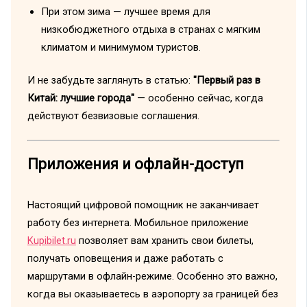
При этом зима — лучшее время для
низкобюджетного отдыха в странах с мягким
климатом и минимумом туристов.
И не забудьте заглянуть в статью:
"Первый раз в
Китай: лучшие города"
— особенно сейчас, когда
действуют безвизовые соглашения.
Приложения и офлайн-доступ
Настоящий цифровой помощник не заканчивает
работу без интернета. Мобильное приложение
Kupibilet.ru
позволяет вам хранить свои билеты,
получать оповещения и даже работать с
маршрутами в офлайн-режиме. Особенно это важно,
когда вы оказываетесь в аэропорту за границей без