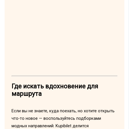
Где искать вдохновение для
маршрута
Если вы не знаете, куда поехать, но хотите открыть
что-то новое — воспользуйтесь подборками
модных направлений. Kupibilet делится