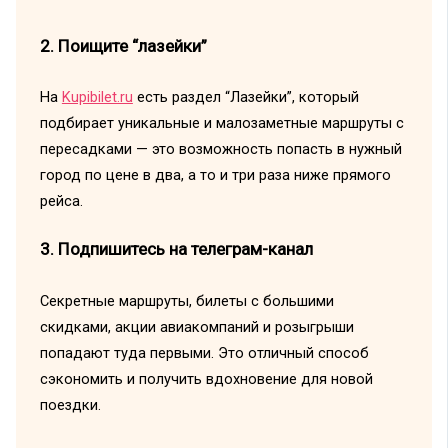
2. Поищите “лазейки”
На
Kupibilet.ru
есть раздел “Лазейки”, который
подбирает уникальные и малозаметные маршруты с
пересадками — это возможность попасть в нужный
город по цене в два, а то и три раза ниже прямого
рейса.
3. Подпишитесь на телеграм-канал
Секретные маршруты, билеты с большими
скидками, акции авиакомпаний и розыгрыши
попадают туда первыми. Это отличный способ
сэкономить и получить вдохновение для новой
поездки.