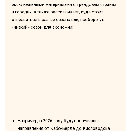
эксклюзивными материалами о трендовых странах
и городах, а также рассказывает, куда стоит
отправиться в разгар сезона или, наоборот, в
«низкий» сезон для экономии:
Например, в 2026 году будут популярны
направления от Кабо-Верде до Кисловодска.