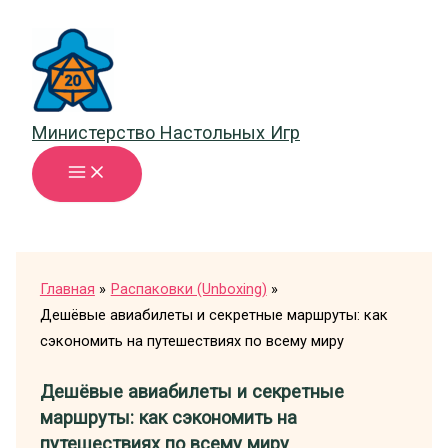
Перейти
к
содержимому
Министерство Настольных Игр
Главная
Распаковки (Unboxing)
Дешёвые авиабилеты и секретные маршруты: как
сэкономить на путешествиях по всему миру
Дешёвые авиабилеты и секретные
маршруты: как сэкономить на
путешествиях по всему миру