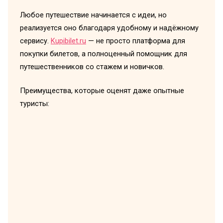
Любое путешествие начинается с идеи, но
реализуется оно благодаря удобному и надёжному
сервису.
Kupibilet.ru
— не просто платформа для
покупки билетов, а полноценный помощник для
путешественников со стажем и новичков.
Преимущества, которые оценят даже опытные
туристы: