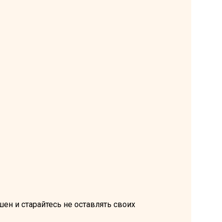
ен и старайтесь не оставлять своих