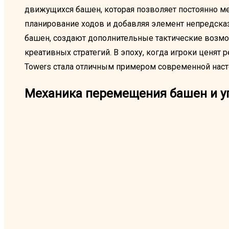
движущихся башен, которая позволяет постоянно ме
планирование ходов и добавляя элемент непредска
башен, создают дополнительные тактические возмо
креативных стратегий. В эпоху, когда игроки ценят 
Towers стала отличным примером современной нас
Механика перемещения башен и у