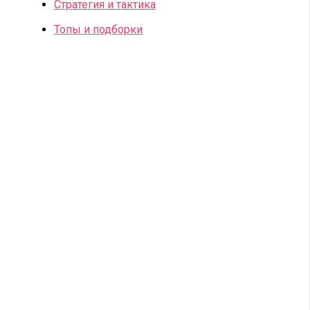
Стратегия и тактика
Топы и подборки