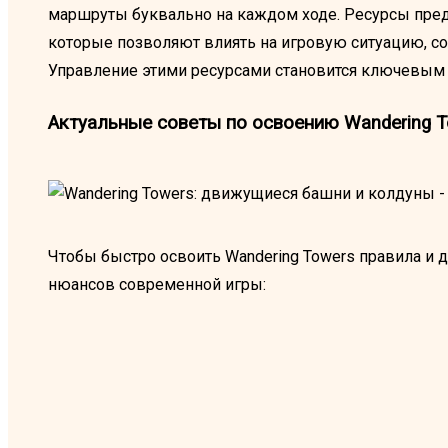
маршруты буквально на каждом ходе. Ресурсы пред
которые позволяют влиять на игровую ситуацию, с
Управление этими ресурсами становится ключевым
Актуальные советы по освоению Wandering 
Чтобы быстро освоить Wandering Towers правила и 
нюансов современной игры: