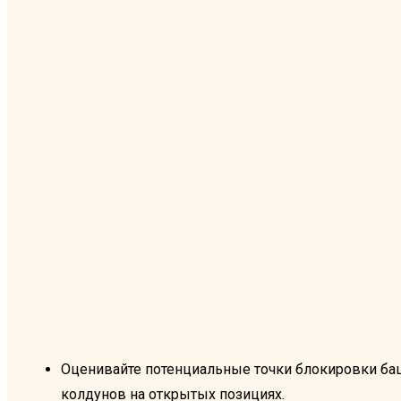
Оценивайте потенциальные точки блокировки баш
колдунов на открытых позициях.