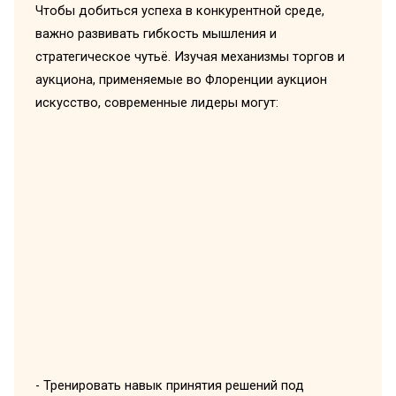
Чтобы добиться успеха в конкурентной среде,
важно развивать гибкость мышления и
стратегическое чутьё. Изучая механизмы торгов и
аукциона, применяемые во Флоренции аукцион
искусство, современные лидеры могут:
- Тренировать навык принятия решений под