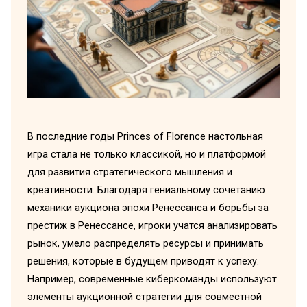
В последние годы Princes of Florence настольная
игра стала не только классикой, но и платформой
для развития стратегического мышления и
креативности. Благодаря гениальному сочетанию
механики аукциона эпохи Ренессанса и борьбы за
престиж в Ренессансе, игроки учатся анализировать
рынок, умело распределять ресурсы и принимать
решения, которые в будущем приводят к успеху.
Например, современные киберкоманды используют
элементы аукционной стратегии для совместной