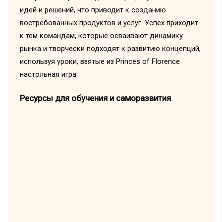
идей и решений, что приводит к созданию
востребованных продуктов и услуг. Успех приходит
к тем командам, которые осваивают динамику
рынка и творчески подходят к развитию концепций,
используя уроки, взятые из Princes of Florence
настольная игра.
Ресурсы для обучения и саморазвития