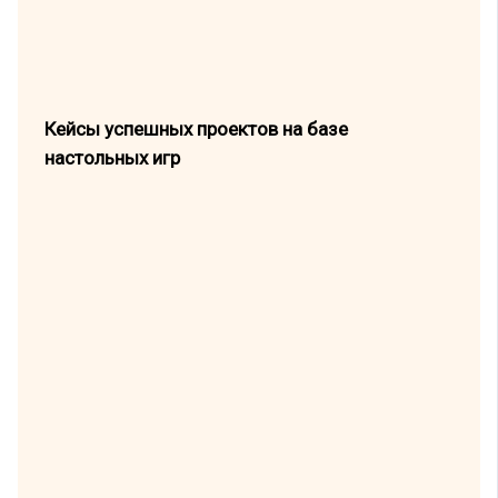
Кейсы успешных проектов на базе
настольных игр