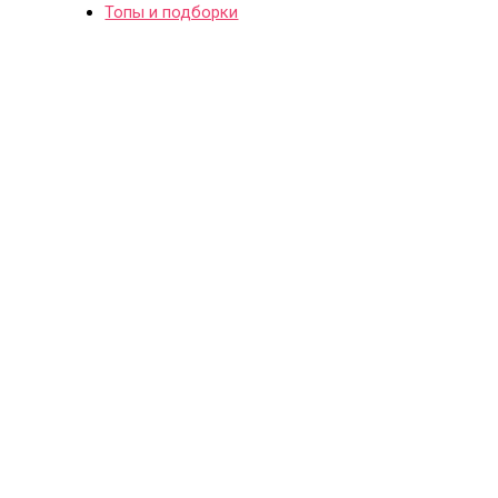
Топы и подборки