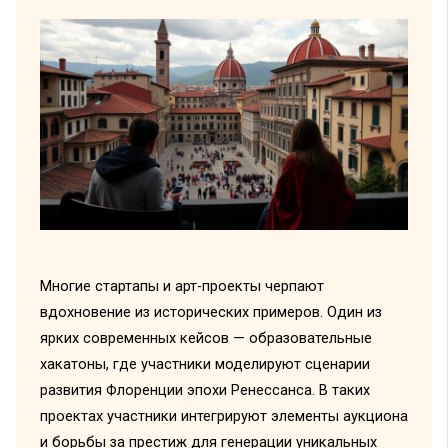
Многие стартапы и арт-проекты черпают
вдохновение из исторических примеров. Один из
ярких современных кейсов — образовательные
хакатоны, где участники моделируют сценарии
развития Флоренции эпохи Ренессанса. В таких
проектах участники интегрируют элементы аукциона
и борьбы за престиж для генерации уникальных