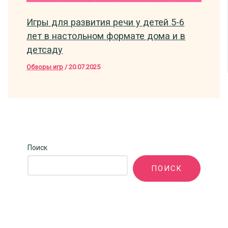
Игры для развития речи у детей 5-6
лет в настольном формате дома и в
детсаду
Обзоры игр
/
20.07.2025
Поиск
ПОИСК