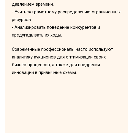
давлением времени.
- Учиться грамотному распределению ограниченных
ресурсов.
- Анализировать поведение конкурентов и
предугадывать их ходы.
Современные профессионалы часто используют
аналитику аукционов для оптимизации своих
бизнес-процессов, а также для внедрения
инноваций в привычные схемы.