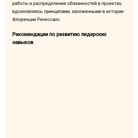
работы и распределения обязанностей в проектах,
вдохновляясь принципами, заложенными в истории
Флоренции Ренессанс.
Рекомендации по развитию лидерских
навыков