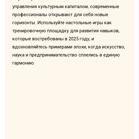
управления культурным капиталом, современные
профессионалы открывают для себя новые
горизонты. Используйте настольные игры как
тренировочную площадку для развития навыков,
которые востребованы в 2025 году, и
вдохновляйтесь примерами эпохи, когда искусство,
наука и предпринимательство сплелись в единую
гармонию.