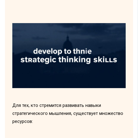
Для тех, кто стремится развивать навыки
стратегического мышления, существует множество
ресурсов: