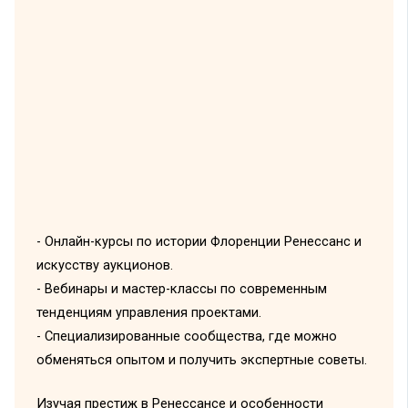
- Онлайн-курсы по истории Флоренции Ренессанс и
искусству аукционов.
- Вебинары и мастер-классы по современным
тенденциям управления проектами.
- Специализированные сообщества, где можно
обменяться опытом и получить экспертные советы.
Изучая престиж в Ренессансе и особенности