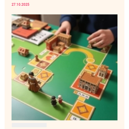
27.10.2025