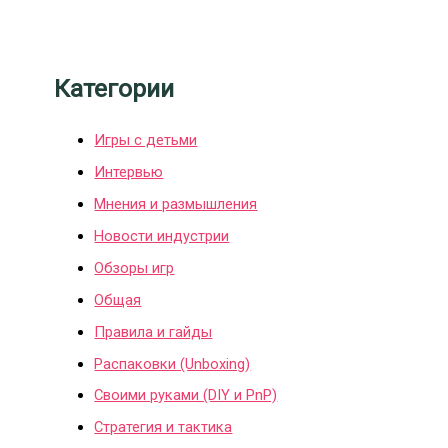
Категории
Игры с детьми
Интервью
Мнения и размышления
Новости индустрии
Обзоры игр
Общая
Правила и гайды
Распаковки (Unboxing)
Своими руками (DIY и PnP)
Стратегия и тактика