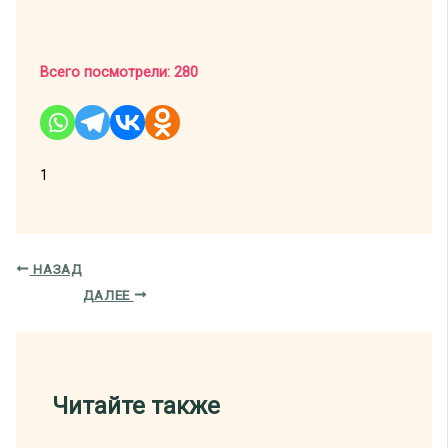
Всего посмотрели:
280
1
НАЗАД
ДАЛЕЕ
Читайте также