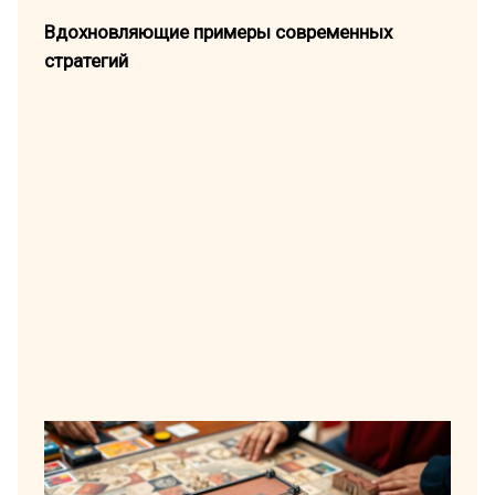
Вдохновляющие примеры современных
стратегий