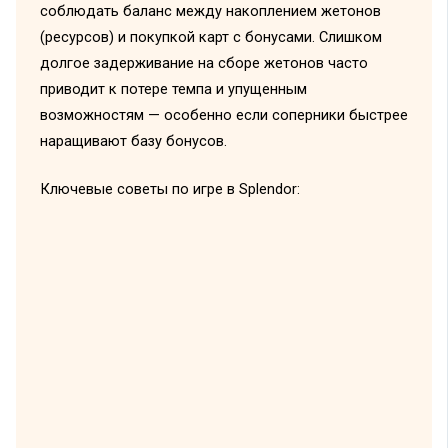
соблюдать баланс между накоплением жетонов
(ресурсов) и покупкой карт с бонусами. Слишком
долгое задерживание на сборе жетонов часто
приводит к потере темпа и упущенным
возможностям — особенно если соперники быстрее
наращивают базу бонусов.
Ключевые советы по игре в Splendor: