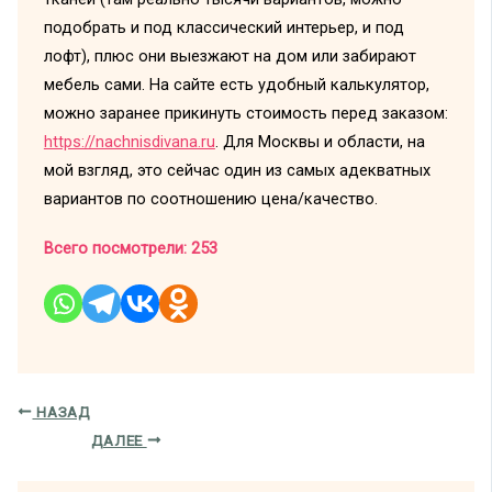
подобрать и под классический интерьер, и под
лофт), плюс они выезжают на дом или забирают
мебель сами. На сайте есть удобный калькулятор,
можно заранее прикинуть стоимость перед заказом:
https://nachnisdivana.ru
. Для Москвы и области, на
мой взгляд, это сейчас один из самых адекватных
вариантов по соотношению цена/качество.
Всего посмотрели:
253
НАЗАД
ДАЛЕЕ