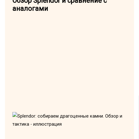
Обзор Splendor и сравнение с
аналогами