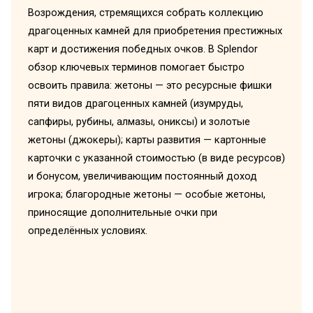
Возрождения, стремящихся собрать коллекцию
драгоценных камней для приобретения престижных
карт и достижения победных очков. В Splendor
обзор ключевых терминов помогает быстро
освоить правила: жетоны — это ресурсные фишки
пяти видов драгоценных камней (изумруды,
сапфиры, рубины, алмазы, ониксы) и золотые
жетоны (джокеры); карты развития — картонные
карточки с указанной стоимостью (в виде ресурсов)
и бонусом, увеличивающим постоянный доход
игрока; благородные жетоны — особые жетоны,
приносящие дополнительные очки при
определённых условиях.