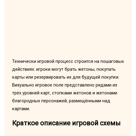
Технически игровой процесс строится на пошаговых
действиях: игроки могут брать жетоны, покупать
карты или резервировать их для будущей покупки.
Визуально игровое поле представлено рядами из
трёх уровней карт, стопками жетонов и жетонами
благородных персонажей, размещёнными над
картами.
Краткое описание игровой схемы