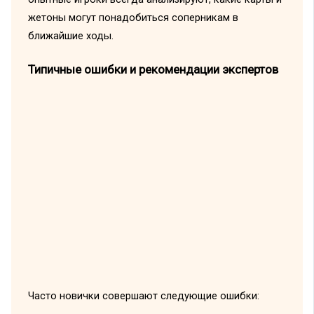
жетоны могут понадобиться соперникам в
ближайшие ходы.
Типичные ошибки и рекомендации экспертов
Часто новички совершают следующие ошибки: