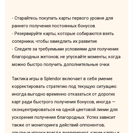
- Старайтесь покупать карты первого уровня для
раннего получения постоянных бонусов.
- Резервируйте карты, которые собираются взять
соперники, чтобы замедлить их развитие.
- Следите за требуемыми условиями для получения
благородных жетонов; не упускайте моменты, когда
можно быстро получить дополнительные очки.
Тактика игры в Splendor включает в себя умение
корректировать стратегию под текущую ситуацию:
иногда выгодно временно отказаться от дорогих
карт ради быстрого получения бонусов, иногда —
сконцентрироваться на одной цветовой линии для
ускорения получения благородных. Успех зависит
также от мониторинга действий оппонентов;
опытные игроки всегда анализируют, какие карты и