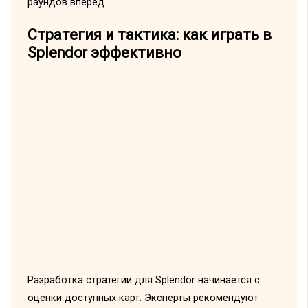
раундов вперёд.
Стратегия и тактика: как играть в
Splendor эффективно
Разработка стратегии для Splendor начинается с
оценки доступных карт. Эксперты рекомендуют