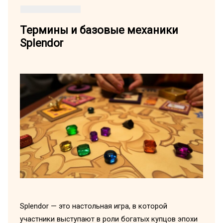
Термины и базовые механики
Splendor
Splendor — это настольная игра, в которой
участники выступают в роли богатых купцов эпохи