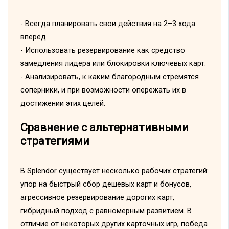
- Всегда планировать свои действия на 2–3 хода
вперёд.
- Использовать резервирование как средство
замедления лидера или блокировки ключевых карт.
- Анализировать, к каким благородным стремятся
соперники, и при возможности опережать их в
достижении этих целей.
Сравнение с альтернативными
стратегиями
В Splendor существует несколько рабочих стратегий:
упор на быстрый сбор дешёвых карт и бонусов,
агрессивное резервирование дорогих карт,
гибридный подход с равномерным развитием. В
отличие от некоторых других карточных игр, победа