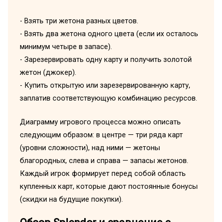
- Взять три жетона разных цветов.
- Взять два жетона одного цвета (если их осталось
минимум четыре в запасе).
- Зарезервировать одну карту и получить золотой
жетон (джокер).
- Купить открытую или зарезервированную карту,
заплатив соответствующую комбинацию ресурсов.
Диаграмму игрового процесса можно описать
следующим образом: в центре — три ряда карт
(уровни сложности), над ними — жетоны
благородных, слева и справа — запасы жетонов.
Каждый игрок формирует перед собой область
купленных карт, которые дают постоянные бонусы
(скидки на будущие покупки).