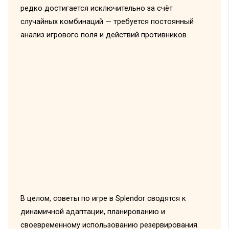
редко достигается исключительно за счёт
случайных комбинаций — требуется постоянный
анализ игрового поля и действий противников.
В целом, советы по игре в Splendor сводятся к
динамичной адаптации, планированию и
своевременному использованию резервирования.