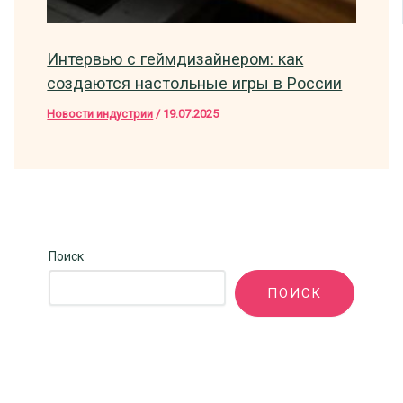
Интервью с геймдизайнером: как
создаются настольные игры в России
Новости индустрии
/
19.07.2025
Поиск
ПОИСК