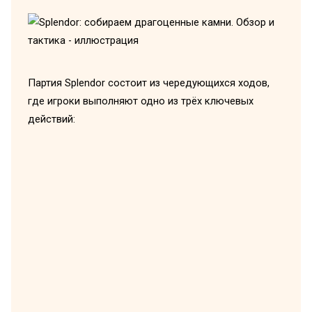
Партия Splendor состоит из чередующихся ходов,
где игроки выполняют одно из трёх ключевых
действий: