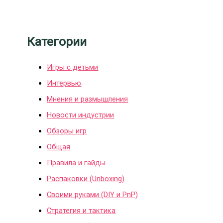
Категории
Игры с детьми
Интервью
Мнения и размышления
Новости индустрии
Обзоры игр
Общая
Правила и гайды
Распаковки (Unboxing)
Своими руками (DIY и PnP)
Стратегия и тактика