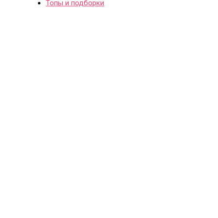
Топы и подборки