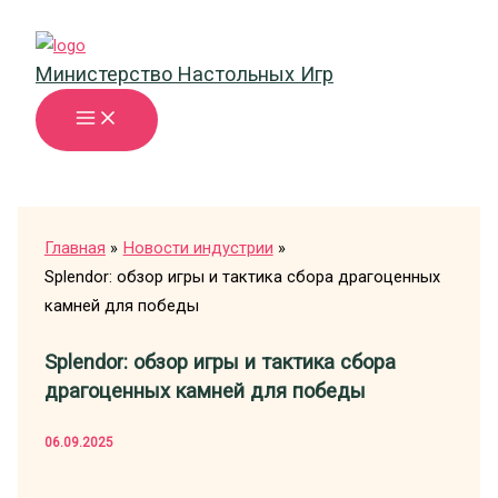
Перейти
к
Министерство Настольных Игр
содержимому
Главная
Новости индустрии
Splendor: обзор игры и тактика сбора драгоценных
камней для победы
Splendor: обзор игры и тактика сбора
драгоценных камней для победы
06.09.2025