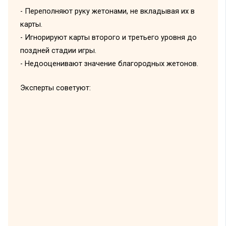
- Переполняют руку жетонами, не вкладывая их в
карты.
- Игнорируют карты второго и третьего уровня до
поздней стадии игры.
- Недооценивают значение благородных жетонов.
Эксперты советуют: