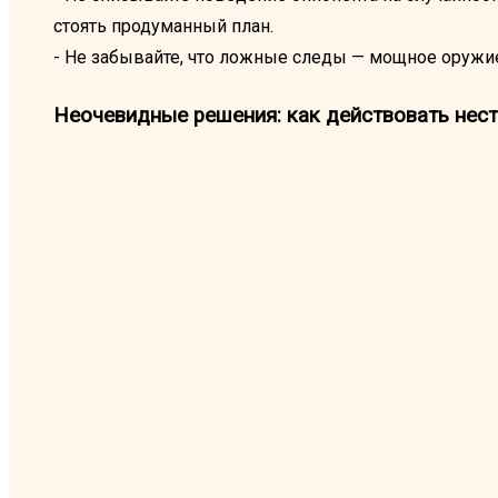
стоять продуманный план.
- Не забывайте, что ложные следы — мощное оружи
Неочевидные решения: как действовать нес