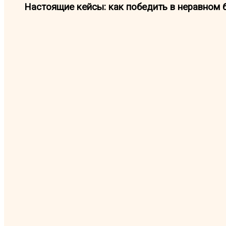
Настоящие кейсы: как победить в неравном 