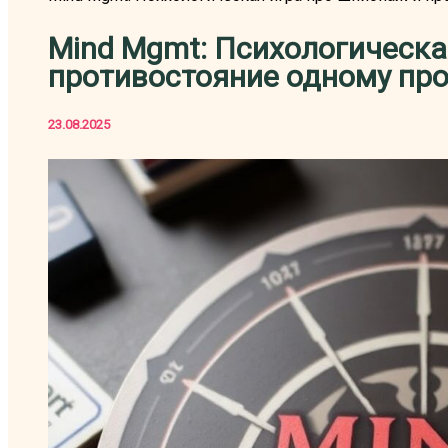
Mind Mgmt: Психологическа
противостояние одному про
23.08.2025