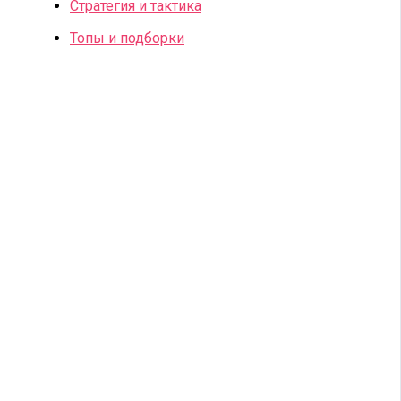
Стратегия и тактика
Топы и подборки