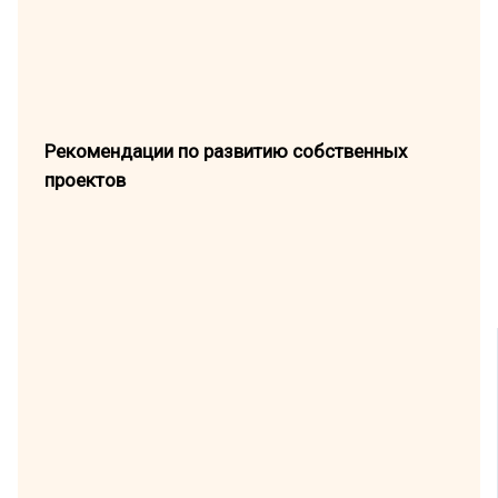
Рекомендации по развитию собственных
проектов