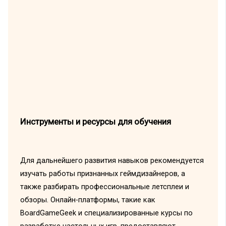
Инструменты и ресурсы для обучения
Для дальнейшего развития навыков рекомендуется
изучать работы признанных геймдизайнеров, а
также разбирать профессиональные летсплеи и
обзоры. Онлайн-платформы, такие как
BoardGameGeek и специализированные курсы по