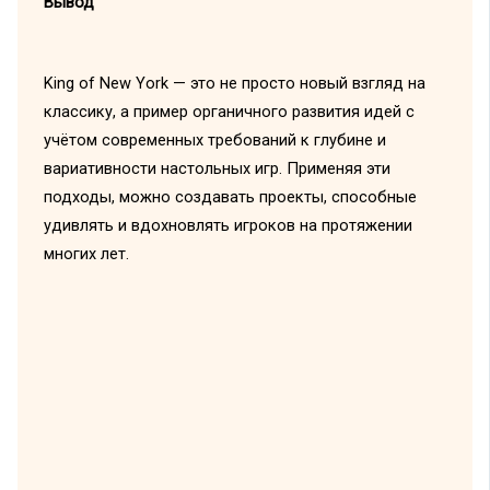
Вывод
King of New York — это не просто новый взгляд на
классику, а пример органичного развития идей с
учётом современных требований к глубине и
вариативности настольных игр. Применяя эти
подходы, можно создавать проекты, способные
удивлять и вдохновлять игроков на протяжении
многих лет.