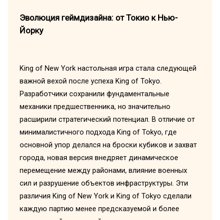
Эволюция геймдизайна: от Токио к Нью-
Йорку
King of New York настольная игра стала следующей
важной вехой после успеха King of Tokyo.
Разработчики сохранили фундаментальные
механики предшественника, но значительно
расширили стратегический потенциал. В отличие от
минималистичного подхода King of Tokyo, где
основной упор делался на броски кубиков и захват
города, новая версия внедряет динамическое
перемещение между районами, влияние военных
сил и разрушение объектов инфраструктуры. Эти
различия King of New York и King of Tokyo сделали
каждую партию менее предсказуемой и более