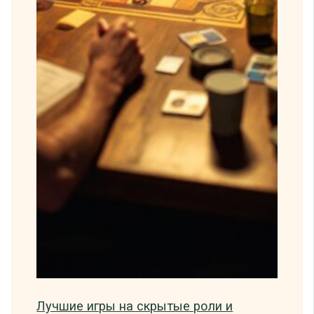
Лучшие игры на скрытые роли и