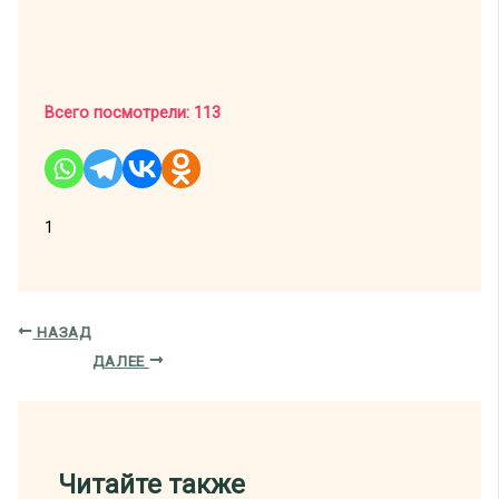
Всего посмотрели:
113
1
НАЗАД
ДАЛЕЕ
Читайте также