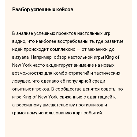
Разбор успешных кейсов
В анализе успешных проектов настольных игр
видно, что наиболее востребованы те, где развитие
идей происходит комплексно — от механики до
визуала. Например, обзор настольной игры King of
New York часто акцентирует внимание на новых
возможностях для комбо-стратегий и тактических
ловушек, что сделало её популярной среди
опытных игроков. В сообществе ценятся советы по
игре King of New York, связанные с адаптацией к
агрессивному вмешательству противников и
грамотному использованию карт событий.