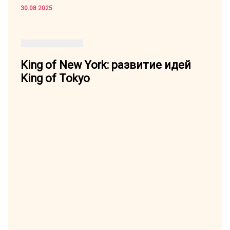
30.08.2025
King of New York: развитие идей
King of Tokyo