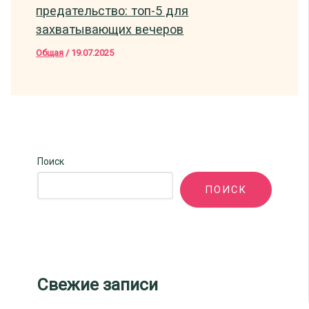
предательство: топ-5 для
захватывающих вечеров
Общая
/
19.07.2025
Поиск
ПОИСК
Свежие записи