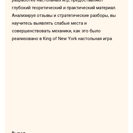
разработке настольных игр, предоставляют
глубокий теоретический и практический материал.
Анализируя отзывы и стратегические разборы, вы
научитесь выявлять слабые места и
совершенствовать механики, как это было
реализовано в King of New York настольная игра.