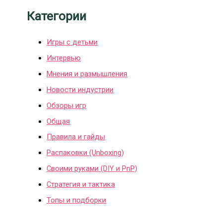
Категории
Игры с детьми
Интервью
Мнения и размышления
Новости индустрии
Обзоры игр
Общая
Правила и гайды
Распаковки (Unboxing)
Своими руками (DIY и PnP)
Стратегия и тактика
Топы и подборки