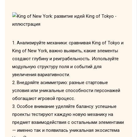
1. Анализируйте механики: сравнивая King of Tokyo и
King of New York, важно выявить, какие элементы
создают глубину и реиграбельность. Используйте
модульную структуру поля и событий для
увеличения вариативности.
2. Внедряйте асимметрию: разные стартовые
условия или уникальные способности персонажей
обогащают игровой процесс.
3. Особое внимание уделяйте балансу: успешные
проекты тестируют каждую новую механику на
предмет взаимодействия с остальными элементами
— именно так и появилась уникальная экосистема