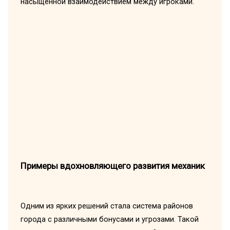
насыщенной взаимодействием между игроками.
Примеры вдохновляющего развития механик
Одним из ярких решений стала система районов
города с различными бонусами и угрозами. Такой