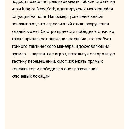
подход позволяет реализовывать гибкие стратегии
игры King of New York, адаптируясь к меняющейся
ситуации на поле. Например, успешные кейсы
показывают, что агрессивный стиль разрушения
зданий может быстро принести победные очки, но
также привлекает внимание военных, что требует
тонкого тактического манёвра. Вдохновляющий
пример — партия, где игрок, используя осторожную
тактику перемещений, смог избежать прямых
конфликтов и победил за счёт разрушения
ключевых локаций.