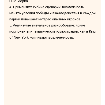
Нью-Йорка.
4. Применяйте гибкие сценарии: возможность
менять условия победы и взаимодействия в каждой
партии повышает интерес опытных игроков.
5. Реализуйте визуальное разнообразие: яркие
компоненты и тематические иллюстрации, как в King
of New York, усиливают вовлечённость.