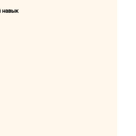
й навык