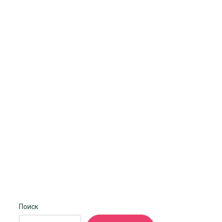
Поиск