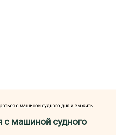
бороться с машиной судного дня и выжить
я с машиной судного