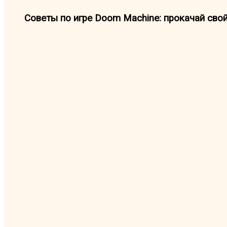
Советы по игре Doom Machine: прокачай сво