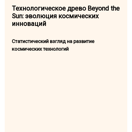
Технологическое древо Beyond the
Sun: эволюция космических
инноваций
Статистический взгляд на развитие
космических технологий