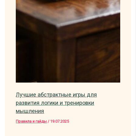
Лучшие абстрактные игры для
развития логики и тренировки
мышления
Правила и гайды
/
19.07.2025