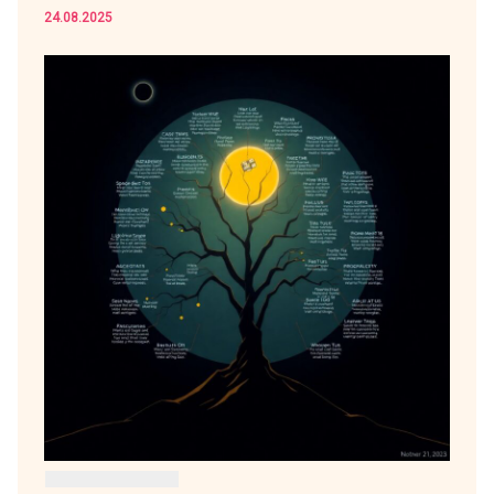
24.08.2025