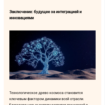
Заключение: будущее за интеграцией и
инновациями
Технологическое древо космоса становится
ключевым фактором динамики всей отрасли.