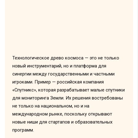
Технологическое древо космоса — это не только
новый инструментарий, но и платформа для
синергии между государственными и частными
игроками. Пример — российская компания
«Спутникс», которая разрабатывает малые спутники
для мониторинга Земли. Их решения востребованы
не только на национальном, но и на
международном рынке, поскольку открывают
новые ниши для стартапов и образовательных
программ.