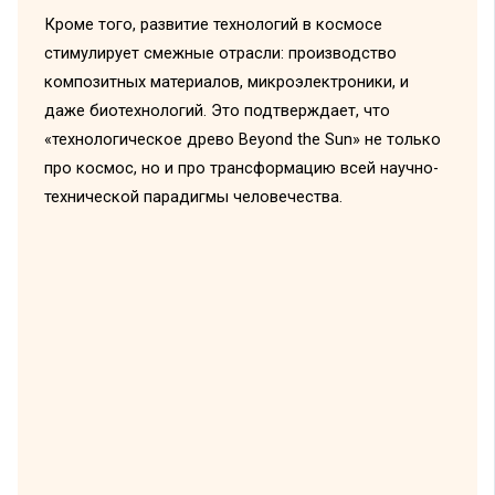
Кроме того, развитие технологий в космосе
стимулирует смежные отрасли: производство
композитных материалов, микроэлектроники, и
даже биотехнологий. Это подтверждает, что
«технологическое древо Beyond the Sun» не только
про космос, но и про трансформацию всей научно-
технической парадигмы человечества.