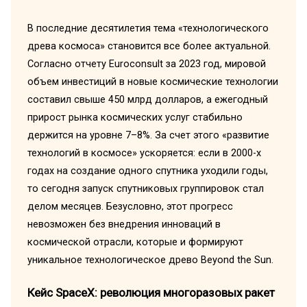
В последние десятилетия тема «технологического
древа космоса» становится все более актуальной.
Согласно отчету Euroconsult за 2023 год, мировой
объем инвестиций в новые космические технологии
составил свыше 450 млрд долларов, а ежегодный
прирост рынка космических услуг стабильно
держится на уровне 7–8%. За счет этого «развитие
технологий в космосе» ускоряется: если в 2000-х
годах на создание одного спутника уходили годы,
то сегодня запуск спутниковых группировок стал
делом месяцев. Безусловно, этот прогресс
невозможен без внедрения инноваций в
космической отрасли, которые и формируют
уникальное технологическое древо Beyond the Sun.
Кейс SpaceX: революция многоразовых ракет