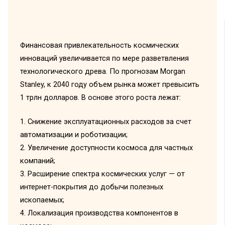
Финансовая привлекательность космических
инноваций увеличивается по мере разветвления
технологического древа. По прогнозам Morgan
Stanley, к 2040 году объем рынка может превысить
1 трлн долларов. В основе этого роста лежат:
1. Снижение эксплуатационных расходов за счет
автоматизации и роботизации;
2. Увеличение доступности космоса для частных
компаний;
3. Расширение спектра космических услуг — от
интернет-покрытия до добычи полезных
ископаемых;
4. Локализация производства компонентов в