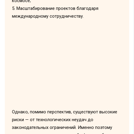
космосе;
5. Масштабирование проектов благодаря
международному сотрудничеству.
Однако, помимо перспектив, существуют высокие
риски — от технологических неудач до
законодательных ограничений. Именно поэтому