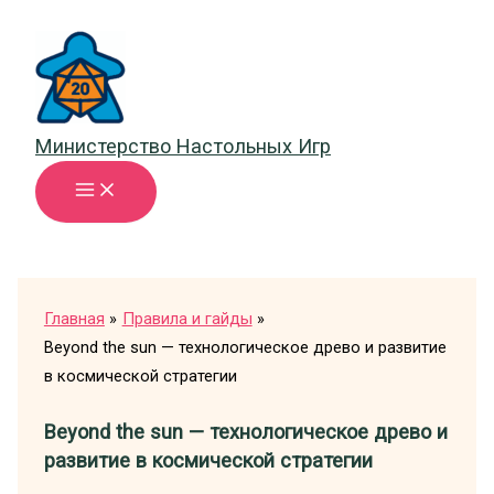
Перейти
к
содержимому
Министерство Настольных Игр
Главная
Правила и гайды
Beyond the sun — технологическое древо и развитие
в космической стратегии
Beyond the sun — технологическое древо и
развитие в космической стратегии