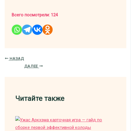
Всего посмотрели:
124
НАЗАД
ДАЛЕЕ
Читайте также