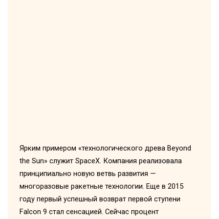
Ярким примером «технологического древа Beyond
the Sun» служит SpaceX. Компания реализовала
принципиально новую ветвь развития —
многоразовые ракетные технологии. Еще в 2015
году первый успешный возврат первой ступени
Falcon 9 стал сенсацией. Сейчас процент