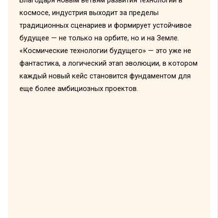
Благодаря новым ветвям развития технологий в
космосе, индустрия выходит за пределы
традиционных сценариев и формирует устойчивое
будущее — не только на орбите, но и на Земле.
«Космические технологии будущего» — это уже не
фантастика, а логический этап эволюции, в котором
каждый новый кейс становится фундаментом для
еще более амбициозных проектов.