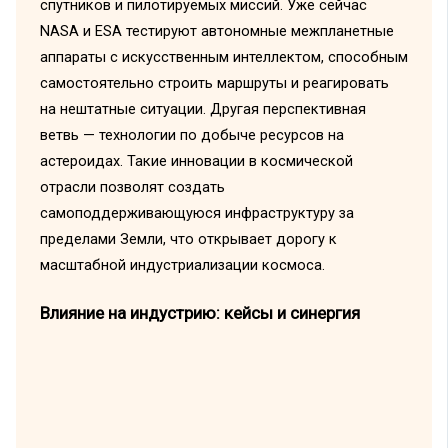
спутников и пилотируемых миссий. Уже сейчас
NASA и ESA тестируют автономные межпланетные
аппараты с искусственным интеллектом, способным
самостоятельно строить маршруты и реагировать
на нештатные ситуации. Другая перспективная
ветвь — технологии по добыче ресурсов на
астероидах. Такие инновации в космической
отрасли позволят создать
самоподдерживающуюся инфраструктуру за
пределами Земли, что открывает дорогу к
масштабной индустриализации космоса.
Влияние на индустрию: кейсы и синергия