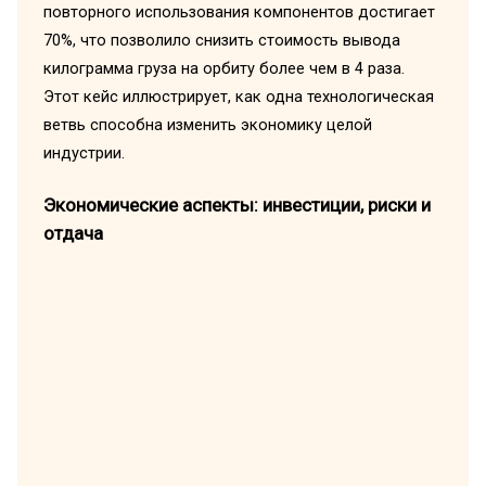
повторного использования компонентов достигает
70%, что позволило снизить стоимость вывода
килограмма груза на орбиту более чем в 4 раза.
Этот кейс иллюстрирует, как одна технологическая
ветвь способна изменить экономику целой
индустрии.
Экономические аспекты: инвестиции, риски и
отдача