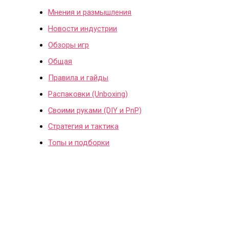
Мнения и размышления
Новости индустрии
Обзоры игр
Общая
Правила и гайды
Распаковки (Unboxing)
Своими руками (DIY и PnP)
Стратегия и тактика
Топы и подборки