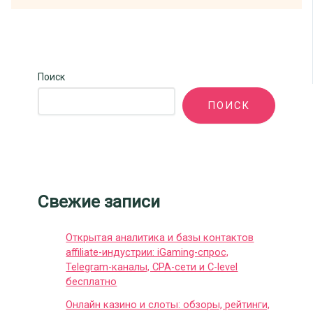
Поиск
ПОИСК
Свежие записи
Открытая аналитика и базы контактов
affiliate-индустрии: iGaming-спрос,
Telegram-каналы, CPA-сети и C-level
бесплатно
Онлайн казино и слоты: обзоры, рейтинги,