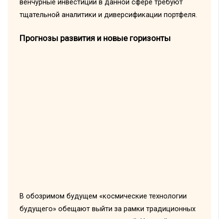
венчурные инвестиции в данной сфере требуют
тщательной аналитики и диверсификации портфеля.
Прогнозы развития и новые горизонты
В обозримом будущем «космические технологии
будущего» обещают выйти за рамки традиционных