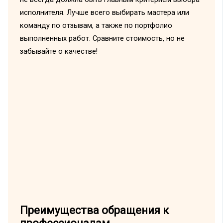
исполнителя. Лучше всего выбирать мастера или
команду по отзывам, а также по портфолио
выполненных работ. Сравните стоимость, но не
забывайте о качестве!
Преимущества обращения к