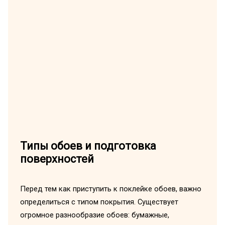
Типы обоев и подготовка
поверхностей
Перед тем как приступить к поклейке обоев, важно
определиться с типом покрытия. Существует
огромное разнообразие обоев: бумажные,