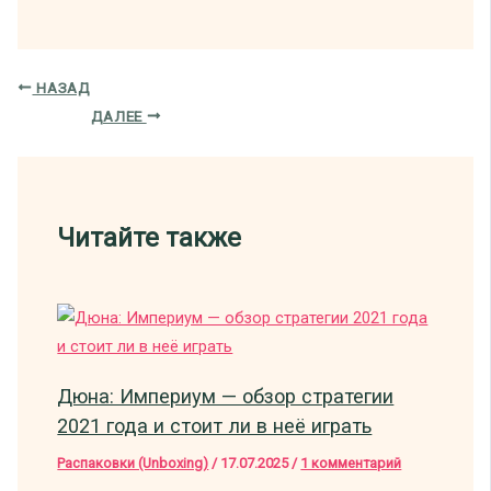
НАЗАД
ДАЛЕЕ
Читайте также
Дюна: Империум — обзор стратегии
2021 года и стоит ли в неё играть
Распаковки (Unboxing)
/
17.07.2025
/
1 комментарий