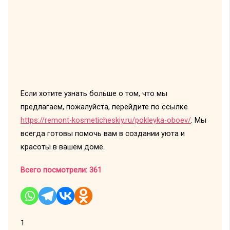
Если хотите узнать больше о том, что мы
предлагаем, пожалуйста, перейдите по ссылке
https://remont-kosmeticheskiy.ru/pokleyka-oboev/
. Мы
всегда готовы помочь вам в создании уюта и
красоты в вашем доме.
Всего посмотрели:
361
1