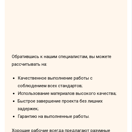
Обратившись к нашим специалистам, вы можете
рассчитывать на:
Качественное выполнение работы с
соблюдением всех стандартов;
Использование материалов высокого качества;
Быстрое завершение проекта без лишних
задержек;
Гарантию на выполненные работы.
Хорошие рабочие всегда предлагают разумные