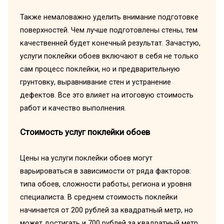
Также немаловажно уделить внимание подготовке
поверхностей. Чем лучше подготовлены стены, тем
качественней будет конечный результат. Зачастую,
услуги поклейки обоев включают в себя не только
сам процесс поклейки, но и предварительную
грунтовку, выравнивание стен и устранение
дефектов. Все это влияет на итоговую стоимость
работ и качество выполнения.
Стоимость услуг поклейки обоев
Цены на услуги поклейки обоев могут
варьироваться в зависимости от ряда факторов:
типа обоев, сложности работы, региона и уровня
специалиста. В среднем стоимость поклейки
начинается от 200 рублей за квадратный метр, но
может достигать и 700 рублей за квадратный метр