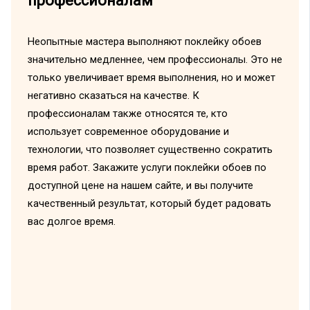
профессионалам
Неопытные мастера выполняют поклейку обоев
значительно медленнее, чем профессионалы. Это не
только увеличивает время выполнения, но и может
негативно сказаться на качестве. К
профессионалам также относятся те, кто
использует современное оборудование и
технологии, что позволяет существенно сократить
время работ. Закажите услуги поклейки обоев по
доступной цене на нашем сайте, и вы получите
качественный результат, который будет радовать
вас долгое время.