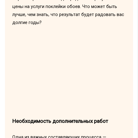
цены на услуги поклейки обоев. Что может быть
лучше, чем знать, что результат будет радовать вас
долгие годы?
Необходимость дополнительных работ
Одна из важных составляющих процесса —