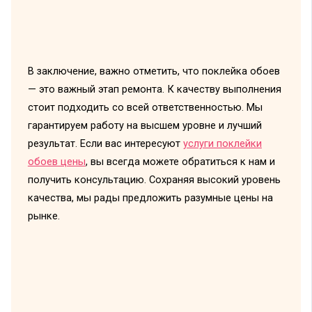
В заключение, важно отметить, что поклейка обоев
— это важный этап ремонта. К качеству выполнения
стоит подходить со всей ответственностью. Мы
гарантируем работу на высшем уровне и лучший
результат. Если вас интересуют
услуги поклейки
обоев цены
, вы всегда можете обратиться к нам и
получить консультацию. Сохраняя высокий уровень
качества, мы рады предложить разумные цены на
рынке.