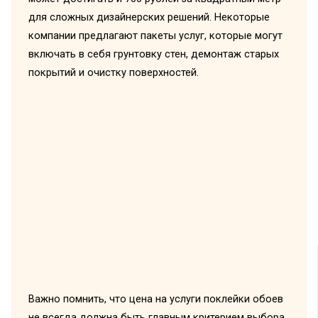
для сложных дизайнерских решений. Некоторые
компании предлагают пакеты услуг, которые могут
включать в себя грунтовку стен, демонтаж старых
покрытий и очистку поверхностей.
Важно помнить, что цена на услуги поклейки обоев
не всегда должна быть главным критерием выбора