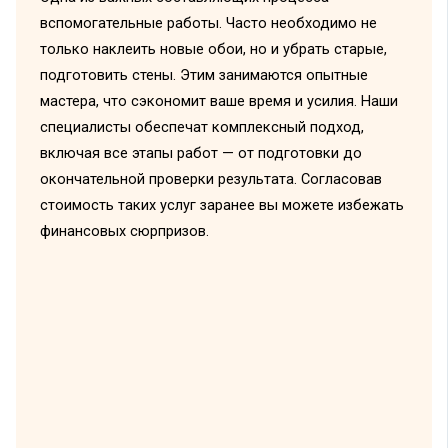
вспомогательные работы. Часто необходимо не
только наклеить новые обои, но и убрать старые,
подготовить стены. Этим занимаются опытные
мастера, что сэкономит ваше время и усилия. Наши
специалисты обеспечат комплексный подход,
включая все этапы работ — от подготовки до
окончательной проверки результата. Согласовав
стоимость таких услуг заранее вы можете избежать
финансовых сюрпризов.