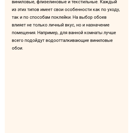
виниловые, флизелиновые и текстильные. Каждый
из этих типов имеет свои особенности как по уходу,
так и по способам поклейки. На выбор обоев
влияет не только личный вкус, но и назначение
помещения. Например, для ванной комнаты лучше
всего подойдут водоотталкивающие виниловые
обои.