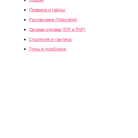
Правила и гайды
Распаковки (Unboxing)
Своими руками (DIY и PnP)
Стратегия и тактика
Топы и подборки