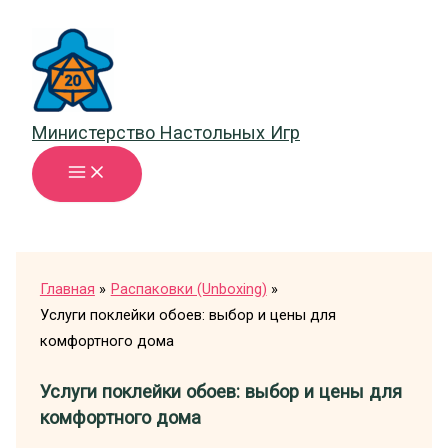
Перейти
к
содержимому
Министерство Настольных Игр
Главная
Распаковки (Unboxing)
Услуги поклейки обоев: выбор и цены для
комфортного дома
Услуги поклейки обоев: выбор и цены для
комфортного дома