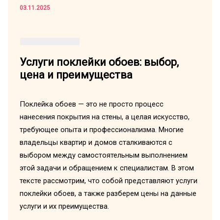
03.11.2025
Услуги поклейки обоев: выбор,
цена и преимущества
Поклейка обоев — это не просто процесс
нанесения покрытия на стены, а целая искусство,
требующее опыта и профессионализма. Многие
владельцы квартир и домов сталкиваются с
выбором между самостоятельным выполнением
этой задачи и обращением к специалистам. В этом
тексте рассмотрим, что собой представляют услуги
поклейки обоев, а также разберем цены на данные
услуги и их преимущества.