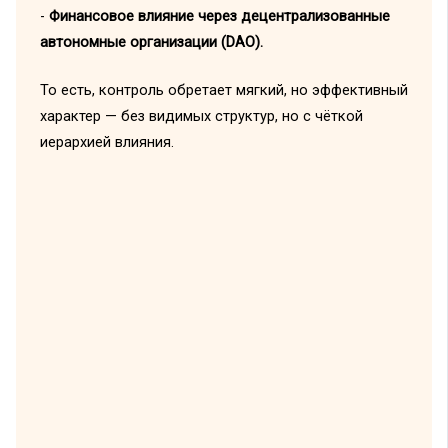
-
Финансовое влияние через децентрализованные
автономные организации (DAO).
То есть, контроль обретает мягкий, но эффективный
характер — без видимых структур, но с чёткой
иерархией влияния.