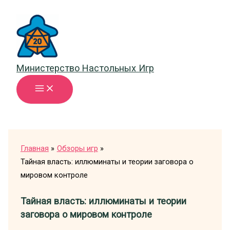
Перейти
к
содержимому
Министерство Настольных Игр
Главная
Обзоры игр
Тайная власть: иллюминаты и теории заговора о
мировом контроле
Тайная власть: иллюминаты и теории
заговора о мировом контроле