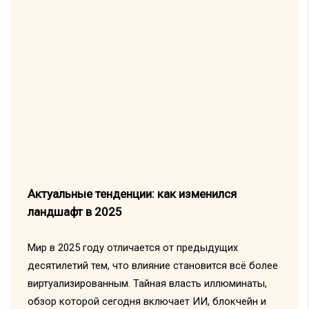
Актуальные тенденции: как изменился
ландшафт в 2025
Мир в 2025 году отличается от предыдущих
десятилетий тем, что влияние становится всё более
виртуализированным. Тайная власть иллюминаты,
обзор которой сегодня включает ИИ, блокчейн и