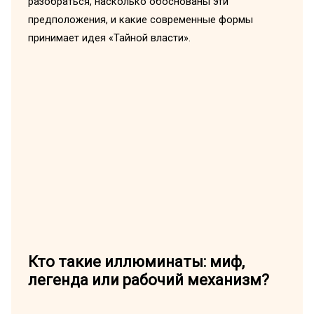
разобраться, насколько обоснованы эти
предположения, и какие современные формы
принимает идея «Тайной власти».
Кто такие иллюминаты: миф,
легенда или рабочий механизм?