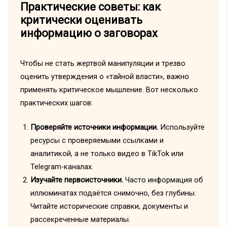
Практические советы: как
критически оценивать
информацию о заговорах
Чтобы не стать жертвой манипуляции и трезво
оценить утверждения о «тайной власти», важно
применять критическое мышление. Вот несколько
практических шагов:
Проверяйте источники информации.
Используйте
ресурсы с проверяемыми ссылками и
аналитикой, а не только видео в TikTok или
Telegram-каналах.
Изучайте первоисточники.
Часто информация об
иллюминатах подаётся снимочно, без глубины.
Читайте исторические справки, документы и
рассекреченные материалы.