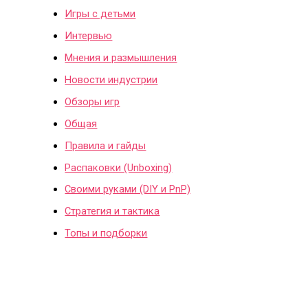
Игры с детьми
Интервью
Мнения и размышления
Новости индустрии
Обзоры игр
Общая
Правила и гайды
Распаковки (Unboxing)
Своими руками (DIY и PnP)
Стратегия и тактика
Топы и подборки