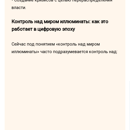
- Создание кризисов с целью перераспределения
власти.
Контроль над миром иллюминаты: как это
работает в цифровую эпоху
Сейчас под понятием «контроль над миром
иллюминаты» часто подразумевается контроль над: