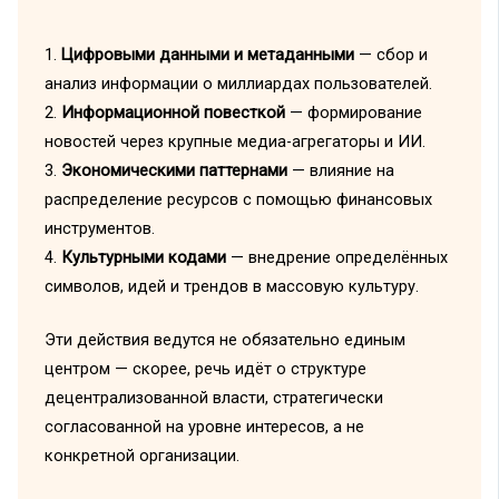
1.
Цифровыми данными и метаданными
— сбор и
анализ информации о миллиардах пользователей.
2.
Информационной повесткой
— формирование
новостей через крупные медиа-агрегаторы и ИИ.
3.
Экономическими паттернами
— влияние на
распределение ресурсов с помощью финансовых
инструментов.
4.
Культурными кодами
— внедрение определённых
символов, идей и трендов в массовую культуру.
Эти действия ведутся не обязательно единым
центром — скорее, речь идёт о структуре
децентрализованной власти, стратегически
согласованной на уровне интересов, а не
конкретной организации.