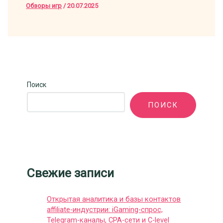
Обзоры игр
/
20.07.2025
Поиск
ПОИСК
Свежие записи
Открытая аналитика и базы контактов
affiliate-индустрии: iGaming-спрос,
Telegram-каналы, CPA-сети и C-level