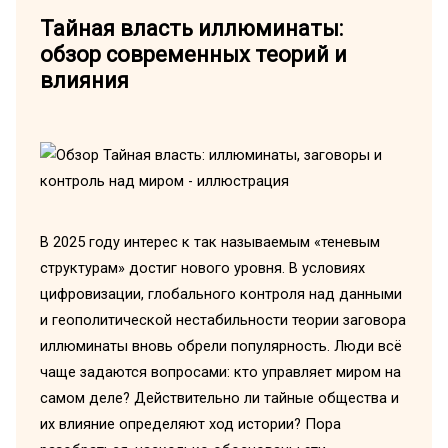
Тайная власть иллюминаты:
обзор современных теорий и
влияния
В 2025 году интерес к так называемым «теневым
структурам» достиг нового уровня. В условиях
цифровизации, глобального контроля над данными
и геополитической нестабильности теории заговора
иллюминаты вновь обрели популярность. Люди всё
чаще задаются вопросами: кто управляет миром на
самом деле? Действительно ли тайные общества и
их влияние определяют ход истории? Пора