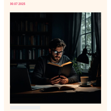
30.07.2025