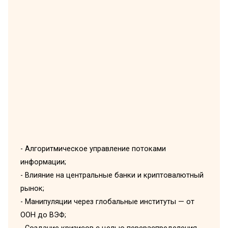
- Алгоритмическое управление потоками
информации;
- Влияние на центральные банки и криптовалютный
рынок;
- Манипуляции через глобальные институты — от
ООН до ВЭФ;