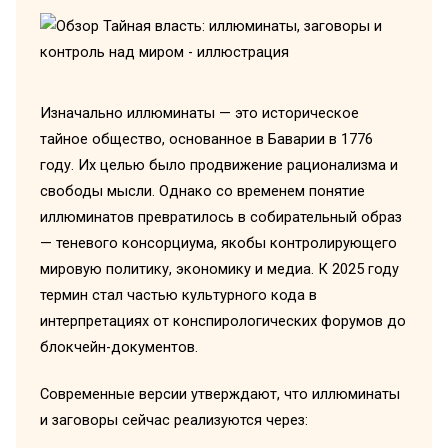
Изначально иллюминаты — это историческое
тайное общество, основанное в Баварии в 1776
году. Их целью было продвижение рационализма и
свободы мысли. Однако со временем понятие
иллюминатов превратилось в собирательный образ
— теневого консорциума, якобы контролирующего
мировую политику, экономику и медиа. К 2025 году
термин стал частью культурного кода в
интерпретациях от конспирологических форумов до
блокчейн-документов.
Современные версии утверждают, что иллюминаты
и заговоры сейчас реализуются через: