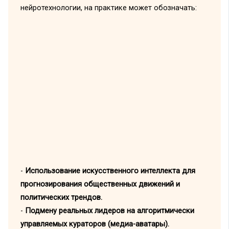
нейротехнологии, на практике может обозначать:
-
Использование искусственного интеллекта для
прогнозирования общественных движений и
политических трендов.
-
Подмену реальных лидеров на алгоритмически
управляемых кураторов (медиа-аватары).