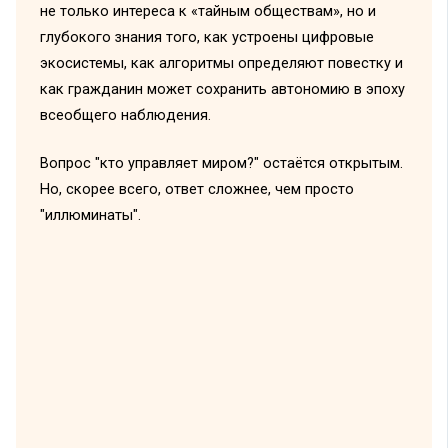
не только интереса к «тайным обществам», но и
глубокого знания того, как устроены цифровые
экосистемы, как алгоритмы определяют повестку и
как гражданин может сохранить автономию в эпоху
всеобщего наблюдения.
Вопрос "кто управляет миром?" остаётся открытым.
Но, скорее всего, ответ сложнее, чем просто
"иллюминаты".