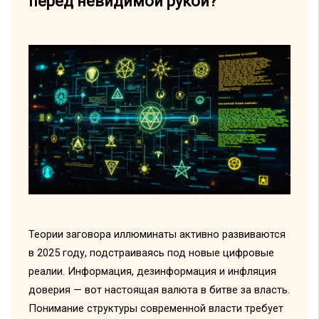
перед невидимой рукой?
Теории заговора иллюминаты активно развиваются
в 2025 году, подстраиваясь под новые цифровые
реалии. Информация, дезинформация и инфляция
доверия — вот настоящая валюта в битве за власть.
Понимание структуры современной власти требует