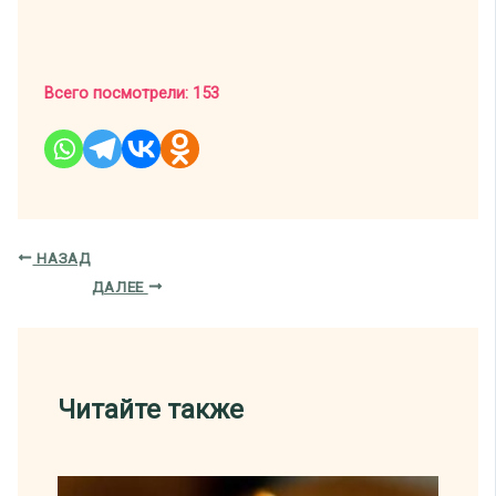
Всего посмотрели:
153
НАЗАД
ДАЛЕЕ
Читайте также