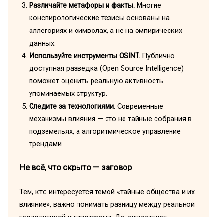
Различайте метафоры и факты.
Многие
конспирологические тезисы основаны на
аллегориях и символах, а не на эмпирических
данных.
Используйте инструменты OSINT.
Публично
доступная разведка (Open Source Intelligence)
поможет оценить реальную активность
упоминаемых структур.
Следите за технологиями.
Современные
механизмы влияния — это не тайные собрания в
подземельях, а алгоритмическое управление
трендами.
Не всё, что скрыто — заговор
Тем, кто интересуется темой «тайные общества и их
влияние», важно понимать разницу между реальной