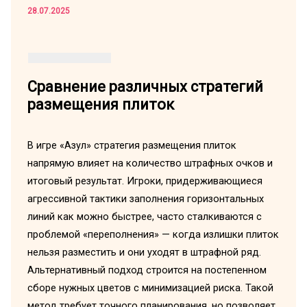
28.07.2025
Сравнение различных стратегий
размещения плиток
В игре «Азул» стратегия размещения плиток
напрямую влияет на количество штрафных очков и
итоговый результат. Игроки, придерживающиеся
агрессивной тактики заполнения горизонтальных
линий как можно быстрее, часто сталкиваются с
проблемой «переполнения» — когда излишки плиток
нельзя разместить и они уходят в штрафной ряд.
Альтернативный подход строится на постепенном
сборе нужных цветов с минимизацией риска. Такой
метод требует точного планирования, но позволяет