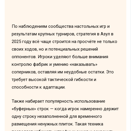
По наблюдениям сообщества настольных игр и
результатам крупных турниров, стратегия в Азул в
2025 году всё чаще строится на просчёте не только
своих ходов, но и потенциальных решений
оппонентов. Игроки уделяют больше внимания
контролю фабрик и умению «наказывать»
соперников, оставляя им неудобные остатки. Это
требует высокой тактической гибкости и
способности к адаптации.
Также набирает популярность использование
«буферных» строк — когда игрок намеренно держит
одну строку незаполненной для временного
размещения ненужных плиток. Такая техника