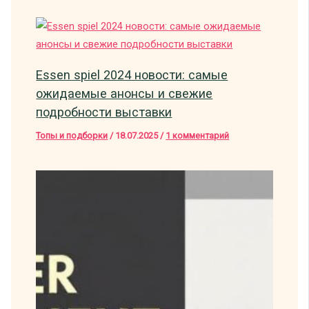
Essen spiel 2024 новости: самые
ожидаемые анонсы и свежие
подробности выставки
Топы и подборки
/
18.07.2025
/
1 комментарий