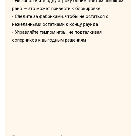
- Не заполняйте одну строку одним цветом слишком
рано — это может привести к блокировке
- Следите за фабриками, чтобы не остаться с
нежеланными остатками к концу раунда
- Управляйте темпом игры, не подталкивая
соперников к выгодным решениям