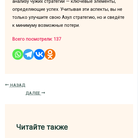
анализу чужих стратегий — ключевые элементы,
определяющие успех. Учитывая эти аспекты, вы не
только улучшите свою Азул стратегию, но и сведёте
к минимуму возможные потери.
Всего посмотрели:
137
НАЗАД
ДАЛЕЕ
Читайте также