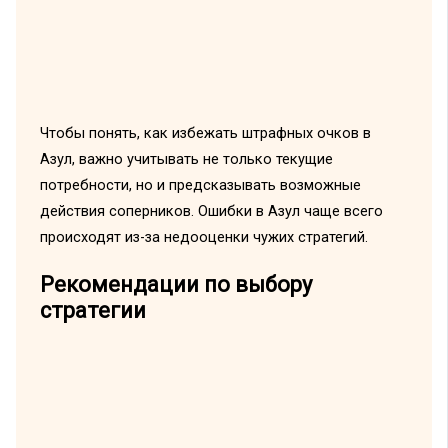
Чтобы понять, как избежать штрафных очков в
Азул, важно учитывать не только текущие
потребности, но и предсказывать возможные
действия соперников. Ошибки в Азул чаще всего
происходят из-за недооценки чужих стратегий.
Рекомендации по выбору
стратегии