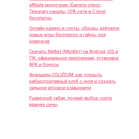
affiliate-индустрии: iGaming-спрос,
Telegram-каналы, CPA-сети и C-level
бесплатно
Онлайн казино и слоты: обзоры, рейтинги,
новые игры бесплатно и гайды для
новичков
Скачать Melbet (Мелбет) на Android, iOS и
ПК: официальное приложение, установка
APK и бонусы
Франшиза COLIZEUM: как открыть
киберспортивный клуб с нуля и создать
сильное игровое комьюнити
Развесной табак: почему выбор сорта
важнее цены