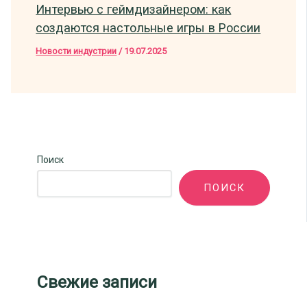
Интервью с геймдизайнером: как
создаются настольные игры в России
Новости индустрии
/
19.07.2025
Поиск
ПОИСК
Свежие записи