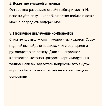
2.
Вскрытие внешней упаковки
Осторожно разрежьте стрейч-плёнку и скотч. Не
используйте силу — коробка плотно набита и легко
можно повредить содержимое.
3.
Первичное извлечение компонентов
Снимите крышку — она тяжелее, чем кажется. Сразу
под ней вы найдёте правила, книги сценариев и
руководство по сетапу. Далее — огромное
количество жетонов, фигурок, карт и модульных
тайлов. Если вы задаётесь вопросом, что внутри
коробки Frosthaven — готовьтесь к настоящему
сокровищу.