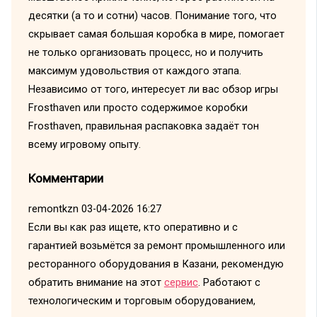
десятки (а то и сотни) часов. Понимание того, что
скрывает самая большая коробка в мире, помогает
не только организовать процесс, но и получить
максимум удовольствия от каждого этапа.
Независимо от того, интересует ли вас обзор игры
Frosthaven или просто содержимое коробки
Frosthaven, правильная распаковка задаёт тон
всему игровому опыту.
Комментарии
remontkzn
03-04-2026 16:27
Если вы как раз ищете, кто оперативно и с
гарантией возьмётся за ремонт промышленного или
ресторанного оборудования в Казани, рекомендую
обратить внимание на этот
сервис
. Работают с
технологическим и торговым оборудованием,