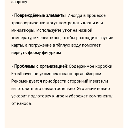
запросу.
-
Повреждённые элементы
: Иногда в процессе
транспортировки могут пострадать карты или
миниатюры. Используйте утюг на низкой
температуре через ткань, чтобы разгладить гнутые
карты, а погружение в тёплую воду помогает
вернуть форму фигуркам.
-
Проблемы с организацией
: Содержимое коробки
Frosthaven не укомплектовано органайзером.
Рекомендуется приобрести сторонний insert или
изготовить его самостоятельно. Это значительно
ускорит подготовку к игре и убережёт компоненты
от износа.