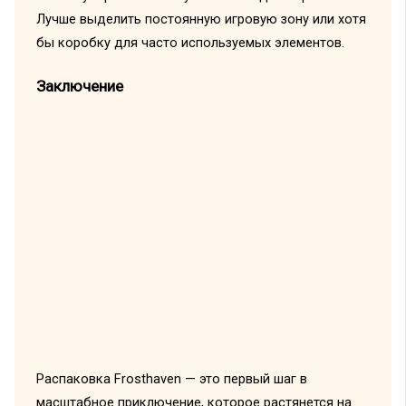
Лучше выделить постоянную игровую зону или хотя
бы коробку для часто используемых элементов.
Заключение
Распаковка Frosthaven — это первый шаг в
масштабное приключение, которое растянется на