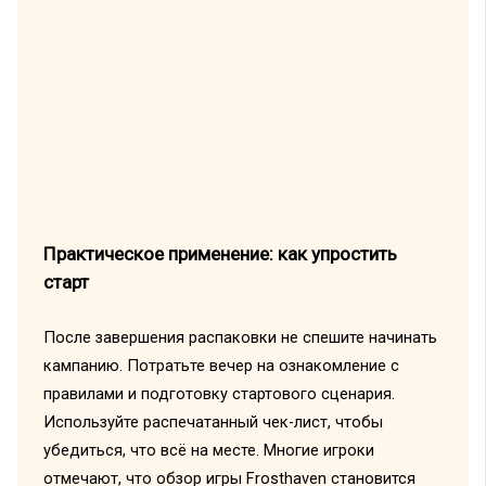
Практическое применение: как упростить
старт
После завершения распаковки не спешите начинать
кампанию. Потратьте вечер на ознакомление с
правилами и подготовку стартового сценария.
Используйте распечатанный чек-лист, чтобы
убедиться, что всё на месте. Многие игроки
отмечают, что обзор игры Frosthaven становится