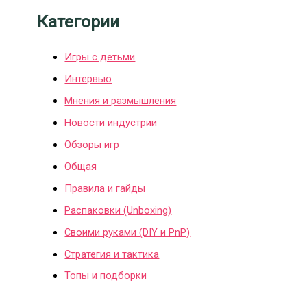
Категории
Игры с детьми
Интервью
Мнения и размышления
Новости индустрии
Обзоры игр
Общая
Правила и гайды
Распаковки (Unboxing)
Своими руками (DIY и PnP)
Стратегия и тактика
Топы и подборки