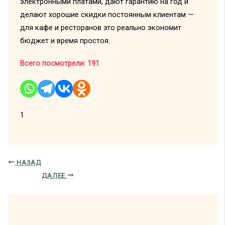
электронными платами, дают гарантию на год и
делают хорошие скидки постоянным клиентам —
для кафе и ресторанов это реально экономит
бюджет и время простоя.
Всего посмотрели:
191
1
НАЗАД
ДАЛЕЕ