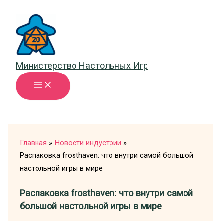
Перейти
к
содержимому
Министерство Настольных Игр
Главная
Новости индустрии
Распаковка frosthaven: что внутри самой большой
настольной игры в мире
Распаковка frosthaven: что внутри самой
большой настольной игры в мире