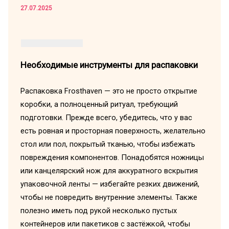
27.07.2025
Необходимые инструменты для распаковки
Распаковка Frosthaven — это не просто открытие
коробки, а полноценный ритуал, требующий
подготовки. Прежде всего, убедитесь, что у вас
есть ровная и просторная поверхность, желательно
стол или пол, покрытый тканью, чтобы избежать
повреждения компонентов. Понадобятся ножницы
или канцелярский нож для аккуратного вскрытия
упаковочной ленты — избегайте резких движений,
чтобы не повредить внутренние элементы. Также
полезно иметь под рукой несколько пустых
контейнеров или пакетиков с застёжкой, чтобы