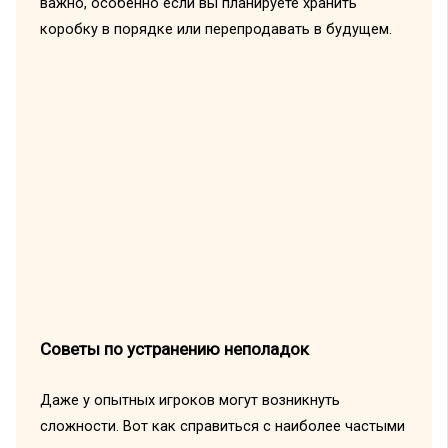
важно, особенно если вы планируете хранить
коробку в порядке или перепродавать в будущем.
Советы по устранению неполадок
Даже у опытных игроков могут возникнуть
сложности. Вот как справиться с наиболее частыми