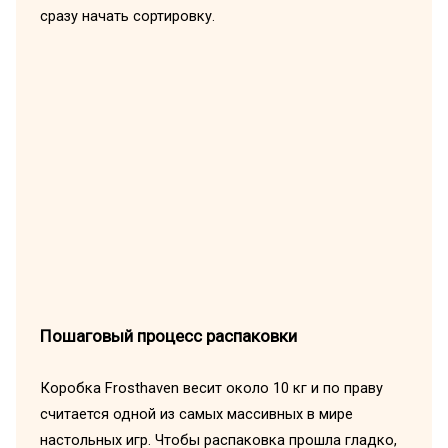
сразу начать сортировку.
Пошаговый процесс распаковки
Коробка Frosthaven весит около 10 кг и по праву
считается одной из самых массивных в мире
настольных игр. Чтобы распаковка прошла гладко,