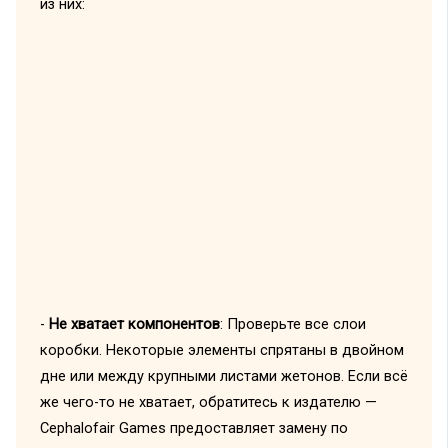
из них:
-
Не хватает компонентов
: Проверьте все слои
коробки. Некоторые элементы спрятаны в двойном
дне или между крупными листами жетонов. Если всё
же чего-то не хватает, обратитесь к издателю —
Cephalofair Games предоставляет замену по