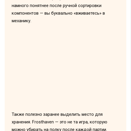
намного понятнее после ручной сортировки
компонентов — вы буквально «вживаетесь» в
механику.
Также полезно заранее выделить место для
хранения. Frosthaven — это не та игра, которую
можно убирать на полку после каждой партии.