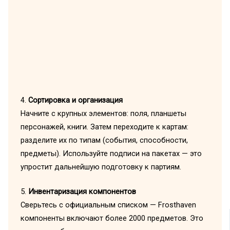
4.
Сортировка и организация
Начните с крупных элементов: поля, планшеты
персонажей, книги. Затем переходите к картам:
разделите их по типам (события, способности,
предметы). Используйте подписи на пакетах — это
упростит дальнейшую подготовку к партиям.
5.
Инвентаризация компонентов
Сверьтесь с официальным списком — Frosthaven
компоненты включают более 2000 предметов. Это