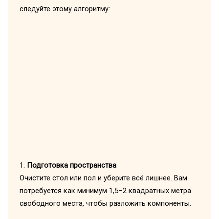
следуйте этому алгоритму:
1.
Подготовка пространства
Очистите стол или пол и уберите всё лишнее. Вам
потребуется как минимум 1,5–2 квадратных метра
свободного места, чтобы разложить компоненты.