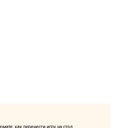
мате: как перенести игру на стол