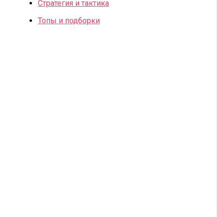
Стратегия и тактика
Топы и подборки