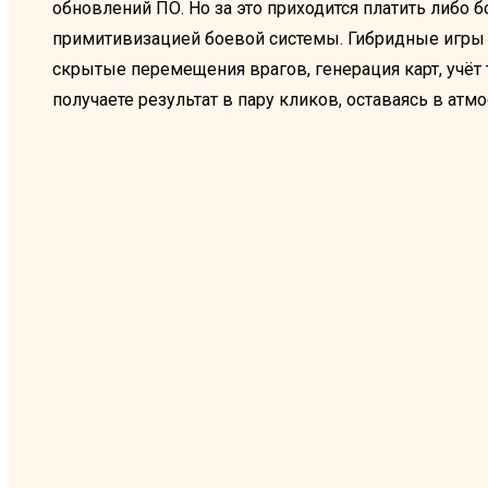
обновлений ПО. Но за это приходится платить либо
примитивизацией боевой системы. Гибридные игры 
скрытые перемещения врагов, генерация карт, учёт 
получаете результат в пару кликов, оставаясь в ат