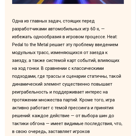
Одна из главных задач, стоящих перед
разработчиками автомобильных игр 60-х, —
избежать однообразия в игровом процессе. Heat:
Pedal to the Metal решает эту проблему введением
модульных трасс, изменяющихся от заезда к
заезду, а также системой карт событий, влияющих
на ход гонки. В сравнении с классическими
подходами, где трассы и сценарии статичны, такой
динамический элемент существенно повышает
реиграбельность и поддерживает интерес на
протяжении множества партий. Кроме того, игра
активно работает с темой прессинга и принятия
решений: каждое действие — от выбора шин до
тактики обгона — имеет видимые последствия, что,
в свою очередь, заставляет игроков