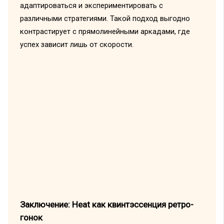
адаптироваться и экспериментировать с
различными стратегиями. Такой подход выгодно
контрастирует с прямолинейными аркадами, где
успех зависит лишь от скорости.
Заключение: Heat как квинтэссенция ретро-
гонок