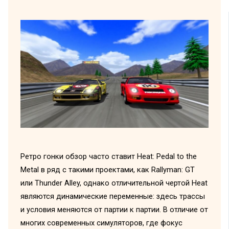
Ретро гонки обзор часто ставит Heat: Pedal to the
Metal в ряд с такими проектами, как Rallyman: GT
или Thunder Alley, однако отличительной чертой Heat
являются динамические переменные: здесь трассы
и условия меняются от партии к партии. В отличие от
многих современных симуляторов, где фокус