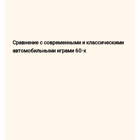
Сравнение с современными и классическими
автомобильными играми 60-х