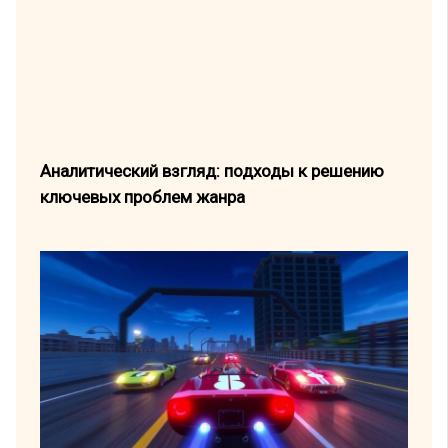
Аналитический взгляд: подходы к решению
ключевых проблем жанра