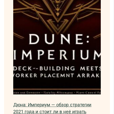
Дюна: Империум — обзор стратегии
2021 года и стоит ли в неё играть