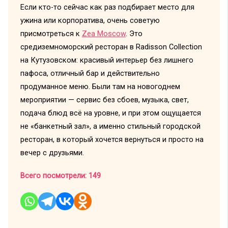
Если кто-то сейчас как раз подбирает место для
ужина или корпоратива, очень советую
присмотреться к
Zea Moscow
. Это
средиземноморский ресторан в Radisson Collection
на Кутузовском: красивый интерьер без лишнего
пафоса, отличный бар и действительно
продуманное меню. Были там на новогоднем
мероприятии — сервис без сбоев, музыка, свет,
подача блюд всё на уровне, и при этом ощущается
не «банкетный зал», а именно стильный городской
ресторан, в который хочется вернуться и просто на
вечер с друзьями.
Всего посмотрели:
149