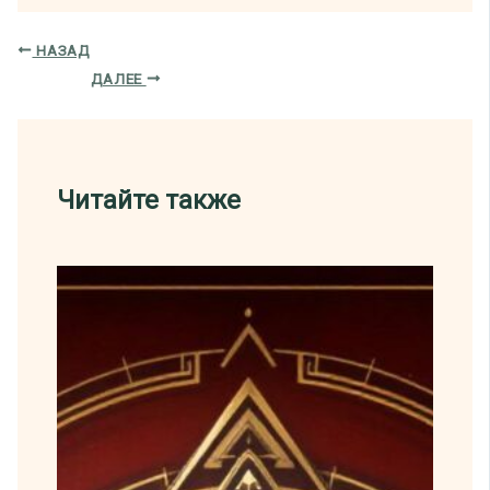
НАЗАД
ДАЛЕЕ
Читайте также