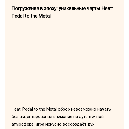
Погружение в эпоху: уникальные черты Heat:
Pedal to the Metal
Heat: Pedal to the Metal обзор невозможно начать
без акцентирования внимания на аутентичной
атмосфере: игра искусно воссоздаёт дух