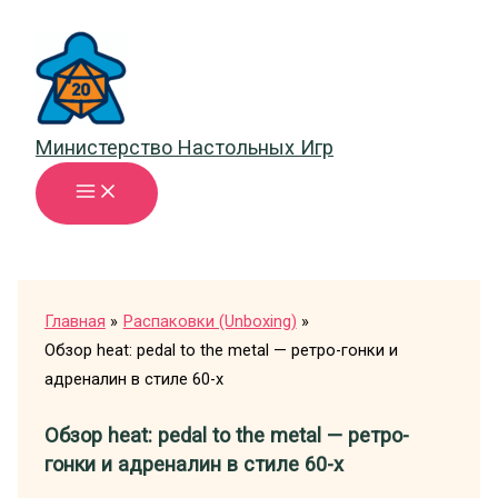
Перейти
к
содержимому
Министерство Настольных Игр
Главная
Распаковки (Unboxing)
Обзор heat: pedal to the metal — ретро-гонки и
адреналин в стиле 60-х
Обзор heat: pedal to the metal — ретро-
гонки и адреналин в стиле 60-х