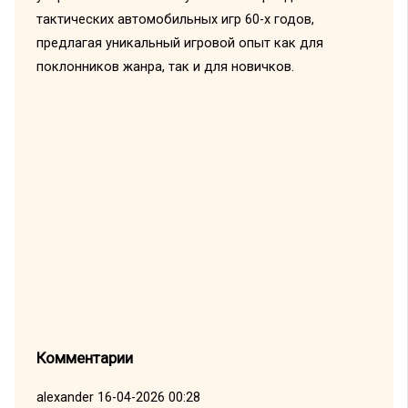
тактических автомобильных игр 60-х годов,
предлагая уникальный игровой опыт как для
поклонников жанра, так и для новичков.
Комментарии
alexander
16-04-2026 00:28