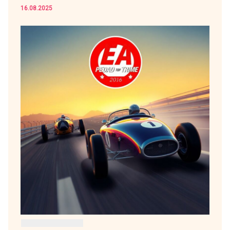
16.08.2025