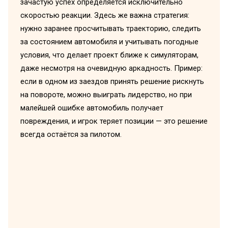
зачастую успех определяется исключительно
скоростью реакции. Здесь же важна стратегия:
нужно заранее просчитывать траекторию, следить
за состоянием автомобиля и учитывать погодные
условия, что делает проект ближе к симуляторам,
даже несмотря на очевидную аркадность. Пример:
если в одном из заездов принять решение рискнуть
на повороте, можно выиграть лидерство, но при
малейшей ошибке автомобиль получает
повреждения, и игрок теряет позиции — это решение
всегда остаётся за пилотом.