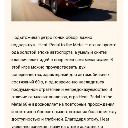
Подытоживая ретро гонки обзор, важно
подчеркнуть: Heat: Pedal to the Metal — это не просто
ода золотой эпохе автоспорта, а умелый синтез
классических идей с современными механиками. В
этой игре можно прочувствовать дух
соперничества, характерный для автомобильных
состязаний 60-х, и одновременно насладиться
продуманной стратегией и непредсказуемостью. В
отличие от многих аналогов, игра Heat: Pedal to the
Metal 60-е вдохновляет на повторные прохождения
и постоянно бросает вызов, сохраняя баланс между
доступностью и глубиной. Благодаря этому, Heat
уверенно занимает нишу на стыке аркадных и