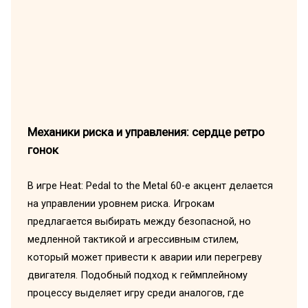
Механики риска и управления: сердце ретро
гонок
В игре Heat: Pedal to the Metal 60-е акцент делается
на управлении уровнем риска. Игрокам
предлагается выбирать между безопасной, но
медленной тактикой и агрессивным стилем,
который может привести к аварии или перегреву
двигателя. Подобный подход к геймплейному
процессу выделяет игру среди аналогов, где