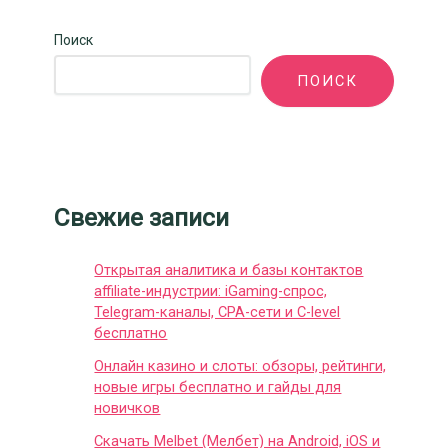
Поиск
ПОИСК
Свежие записи
Открытая аналитика и базы контактов
affiliate-индустрии: iGaming-спрос,
Telegram-каналы, CPA-сети и C-level
бесплатно
Онлайн казино и слоты: обзоры, рейтинги,
новые игры бесплатно и гайды для
новичков
Скачать Melbet (Мелбет) на Android, iOS и