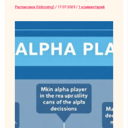
Распаковки (Unboxing)
/
17.07.2025
/
1 комментарий