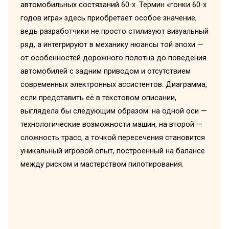
автомобильных состязаний 60-х. Термин «гонки 60-х
годов игра» здесь приобретает особое значение,
ведь разработчики не просто стилизуют визуальный
ряд, а интегрируют в механику нюансы той эпохи —
от особенностей дорожного полотна до поведения
автомобилей с задним приводом и отсутствием
современных электронных ассистентов. Диаграмма,
если представить её в текстовом описании,
выглядела бы следующим образом: на одной оси —
технологические возможности машин, на второй —
сложность трасс, а точкой пересечения становится
уникальный игровой опыт, построенный на балансе
между риском и мастерством пилотирования.