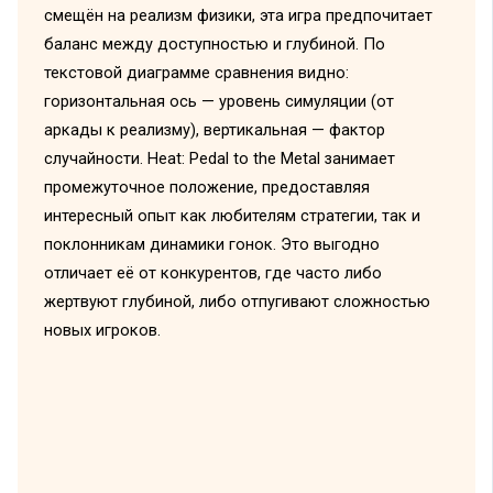
смещён на реализм физики, эта игра предпочитает
баланс между доступностью и глубиной. По
текстовой диаграмме сравнения видно:
горизонтальная ось — уровень симуляции (от
аркады к реализму), вертикальная — фактор
случайности. Heat: Pedal to the Metal занимает
промежуточное положение, предоставляя
интересный опыт как любителям стратегии, так и
поклонникам динамики гонок. Это выгодно
отличает её от конкурентов, где часто либо
жертвуют глубиной, либо отпугивают сложностью
новых игроков.