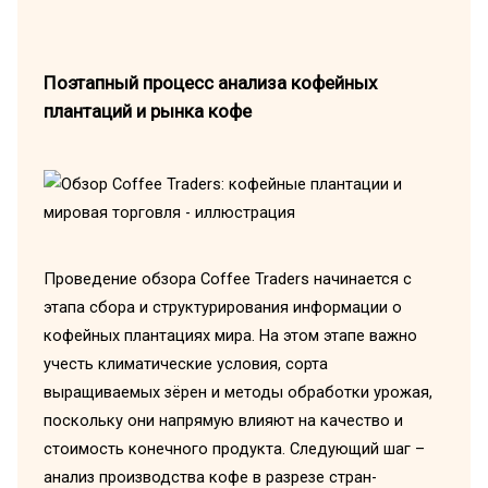
Поэтапный процесс анализа кофейных
плантаций и рынка кофе
Проведение обзора Coffee Traders начинается с
этапа сбора и структурирования информации о
кофейных плантациях мира. На этом этапе важно
учесть климатические условия, сорта
выращиваемых зёрен и методы обработки урожая,
поскольку они напрямую влияют на качество и
стоимость конечного продукта. Следующий шаг –
анализ производства кофе в разрезе стран-