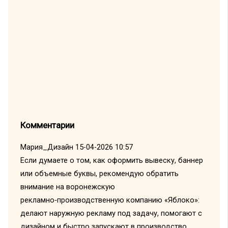
Комментарии
Мария_Дизайн
15-04-2026 10:57
Если думаете о том, как оформить вывеску, баннер
или объемные буквы, рекомендую обратить
внимание на воронежскую
рекламно‑производственную компанию «Яблоко»:
делают наружную рекламу под задачу, помогают с
дизайном и быстро запускают в производство.