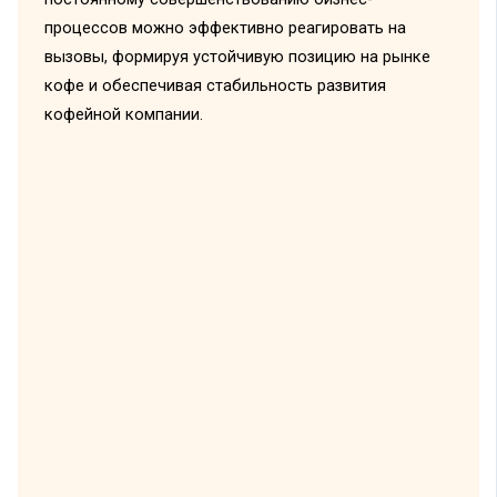
процессов можно эффективно реагировать на
вызовы, формируя устойчивую позицию на рынке
кофе и обеспечивая стабильность развития
кофейной компании.