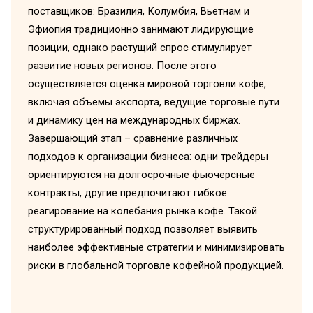
поставщиков: Бразилия, Колумбия, Вьетнам и
Эфиопия традиционно занимают лидирующие
позиции, однако растущий спрос стимулирует
развитие новых регионов. После этого
осуществляется оценка мировой торговли кофе,
включая объемы экспорта, ведущие торговые пути
и динамику цен на международных биржах.
Завершающий этап – сравнение различных
подходов к организации бизнеса: одни трейдеры
ориентируются на долгосрочные фьючерсные
контракты, другие предпочитают гибкое
реагирование на колебания рынка кофе. Такой
структурированный подход позволяет выявить
наиболее эффективные стратегии и минимизировать
риски в глобальной торговле кофейной продукцией.