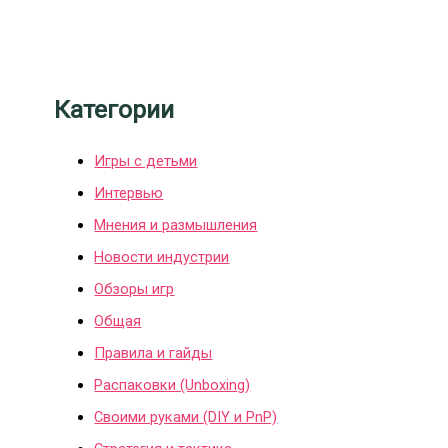
Категории
Игры с детьми
Интервью
Мнения и размышления
Новости индустрии
Обзоры игр
Общая
Правила и гайды
Распаковки (Unboxing)
Своими руками (DIY и PnP)