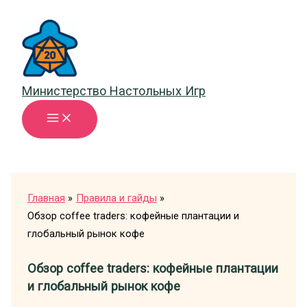
Перейти
к
содержимому
Министерство Настольных Игр
Главная
Правила и гайды
Обзор coffee traders: кофейные плантации и
глобальный рынок кофе
Обзор coffee traders: кофейные плантации
и глобальный рынок кофе