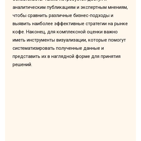
аналитическим публикациям и экспертным мнениям,
чтобы сравнить различные бизнес-подходы и
выявить наиболее эффективные стратегии на рынке
кофе. Наконец, для комплексной оценки важно
иметь инструменты визуализации, которые помогут
систематизировать полученные данные и
представить их в наглядной форме для принятия
решений.