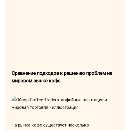
Сравнение подходов к решению проблем на
мировом рынке кофе
На рынке кофе существует несколько