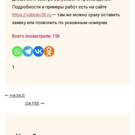
Подробности и примеры работ есть на сайте
https://yabloko36.ru
— там же можно сразу оставить
заявку или позвонить по указанным номерам.
Всего посмотрели:
156
1
НАЗАД
ДАЛЕЕ