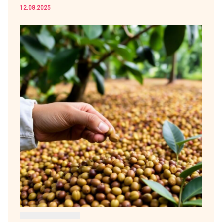
12.08.2025