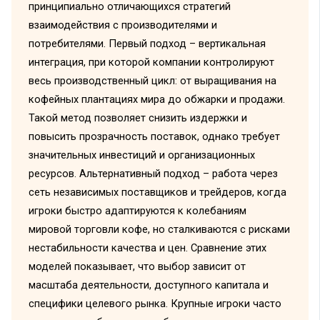
принципиально отличающихся стратегий
взаимодействия с производителями и
потребителями. Первый подход – вертикальная
интеграция, при которой компании контролируют
весь производственный цикл: от выращивания на
кофейных плантациях мира до обжарки и продажи.
Такой метод позволяет снизить издержки и
повысить прозрачность поставок, однако требует
значительных инвестиций и организационных
ресурсов. Альтернативный подход – работа через
сеть независимых поставщиков и трейдеров, когда
игроки быстро адаптируются к колебаниям
мировой торговли кофе, но сталкиваются с рисками
нестабильности качества и цен. Сравнение этих
моделей показывает, что выбор зависит от
масштаба деятельности, доступного капитала и
специфики целевого рынка. Крупные игроки часто