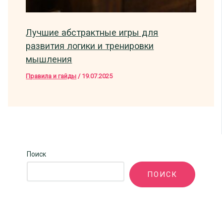
Лучшие абстрактные игры для
развития логики и тренировки
мышления
Правила и гайды
/
19.07.2025
Поиск
ПОИСК