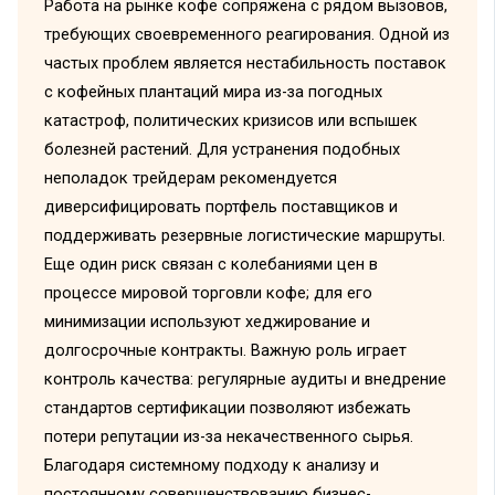
Работа на рынке кофе сопряжена с рядом вызовов,
требующих своевременного реагирования. Одной из
частых проблем является нестабильность поставок
с кофейных плантаций мира из-за погодных
катастроф, политических кризисов или вспышек
болезней растений. Для устранения подобных
неполадок трейдерам рекомендуется
диверсифицировать портфель поставщиков и
поддерживать резервные логистические маршруты.
Еще один риск связан с колебаниями цен в
процессе мировой торговли кофе; для его
минимизации используют хеджирование и
долгосрочные контракты. Важную роль играет
контроль качества: регулярные аудиты и внедрение
стандартов сертификации позволяют избежать
потери репутации из-за некачественного сырья.
Благодаря системному подходу к анализу и
постоянному совершенствованию бизнес-