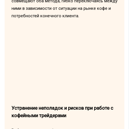
совмещают оба метода, гибко переключаясь между
ними в зависимости от ситуации на рынке кофе и
потребностей конечного клиента.
Устранение неполадок и рисков при работе с
кофейными трейдерами