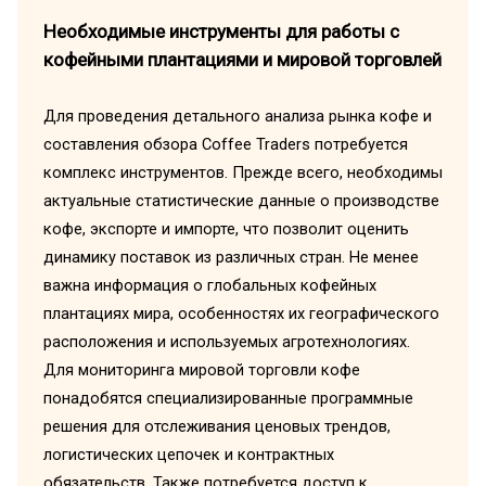
Необходимые инструменты для работы с
кофейными плантациями и мировой торговлей
Для проведения детального анализа рынка кофе и
составления обзора Coffee Traders потребуется
комплекс инструментов. Прежде всего, необходимы
актуальные статистические данные о производстве
кофе, экспорте и импорте, что позволит оценить
динамику поставок из различных стран. Не менее
важна информация о глобальных кофейных
плантациях мира, особенностях их географического
расположения и используемых агротехнологиях.
Для мониторинга мировой торговли кофе
понадобятся специализированные программные
решения для отслеживания ценовых трендов,
логистических цепочек и контрактных
обязательств. Также потребуется доступ к