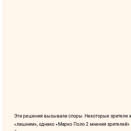
Эти решения вызывали споры. Некоторые зрители ж
«лишним», однако «Марко Поло 2 мнения зрителей» в