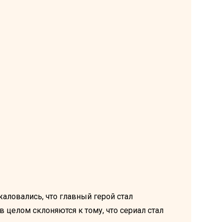
аловались, что главный герой стал
 целом склоняются к тому, что сериал стал