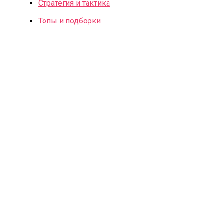
Стратегия и тактика
Топы и подборки