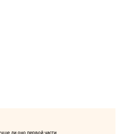
учше ли оно первой части