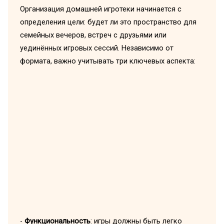
Организация домашней игротеки начинается с
определения цели: будет ли это пространство для
семейных вечеров, встреч с друзьями или
уединённых игровых сессий. Независимо от
формата, важно учитывать три ключевых аспекта:
-
Функциональность
: игры должны быть легко