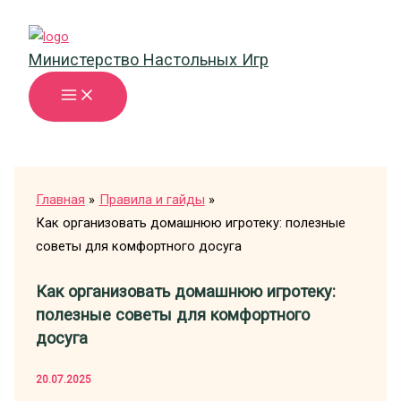
Перейти
к
Министерство Настольных Игр
содержимому
Главная
Правила и гайды
Как организовать домашнюю игротеку: полезные
советы для комфортного досуга
Как организовать домашнюю игротеку:
полезные советы для комфортного
досуга
20.07.2025