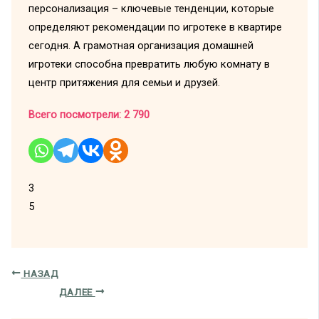
персонализация – ключевые тенденции, которые
определяют рекомендации по игротеке в квартире
сегодня. А грамотная организация домашней
игротеки способна превратить любую комнату в
центр притяжения для семьи и друзей.
Всего посмотрели:
2 790
3
5
НАЗАД
ДАЛЕЕ