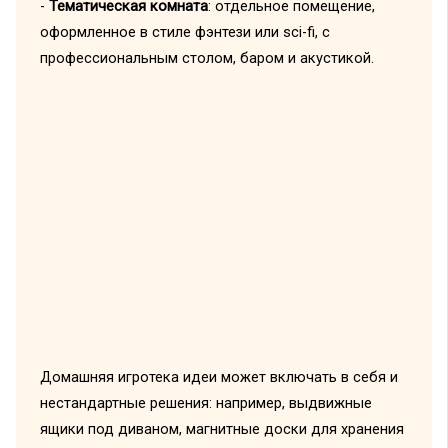
-
Тематическая комната
: отдельное помещение,
оформленное в стиле фэнтези или sci-fi, с
профессиональным столом, баром и акустикой.
Домашняя игротека идеи может включать в себя и
нестандартные решения: например, выдвижные
ящики под диваном, магнитные доски для хранения