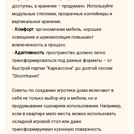
доступны, а хранение – продумано. Используйте
модульные стеллажи, прозрачные контейнеры и
вертикальное хранение.
-
Комфорт
: эргономичная мебель, хорошее
освещение и шумоизоляция повышают
вовлечённость в процесс.
-
Адаптивность
: пространство должно легко
трансформироваться под разные форматы – от
быстрой партии “Каркассона” до долгой сессии
“Gloomhaven”.
Советы по созданию игротеки дома включают в
себя не только выбор игр и мебели, но и
продумывание сценариев использования. Например,
если в квартире мало места, можно использовать
складной игровой стол или даже
трансформируемую кухонную поверхность.