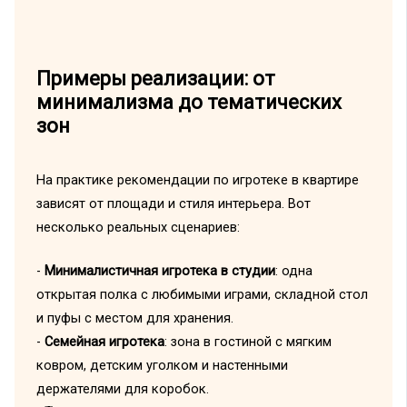
Примеры реализации: от
минимализма до тематических
зон
На практике рекомендации по игротеке в квартире
зависят от площади и стиля интерьера. Вот
несколько реальных сценариев:
-
Минималистичная игротека в студии
: одна
открытая полка с любимыми играми, складной стол
и пуфы с местом для хранения.
-
Семейная игротека
: зона в гостиной с мягким
ковром, детским уголком и настенными
держателями для коробок.