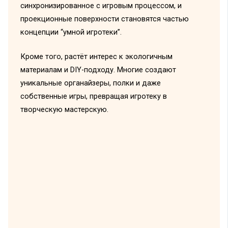
синхронизированное с игровым процессом, и
проекционные поверхности становятся частью
концепции “умной игротеки”.
Кроме того, растёт интерес к экологичным
материалам и DIY-подходу. Многие создают
уникальные органайзеры, полки и даже
собственные игры, превращая игротеку в
творческую мастерскую.