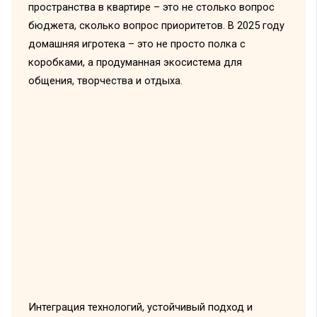
пространства в квартире – это не столько вопрос
бюджета, сколько вопрос приоритетов. В 2025 году
домашняя игротека – это не просто полка с
коробками, а продуманная экосистема для
общения, творчества и отдыха.
Интеграция технологий, устойчивый подход и