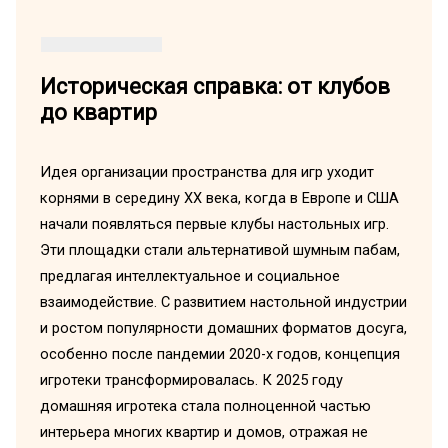
Историческая справка: от клубов
до квартир
Идея организации пространства для игр уходит
корнями в середину XX века, когда в Европе и США
начали появляться первые клубы настольных игр.
Эти площадки стали альтернативой шумным пабам,
предлагая интеллектуальное и социальное
взаимодействие. С развитием настольной индустрии
и ростом популярности домашних форматов досуга,
особенно после пандемии 2020-х годов, концепция
игротеки трансформировалась. К 2025 году
домашняя игротека стала полноценной частью
интерьера многих квартир и домов, отражая не