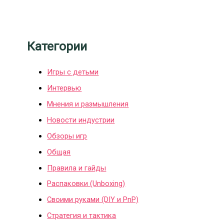
Категории
Игры с детьми
Интервью
Мнения и размышления
Новости индустрии
Обзоры игр
Общая
Правила и гайды
Распаковки (Unboxing)
Своими руками (DIY и PnP)
Стратегия и тактика