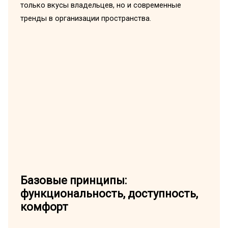
только вкусы владельцев, но и современные
тренды в организации пространства.
Базовые принципы:
функциональность, доступность,
комфорт