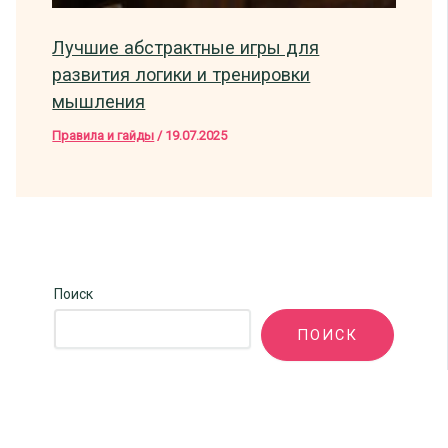
Лучшие абстрактные игры для
развития логики и тренировки
мышления
Правила и гайды
/
19.07.2025
Поиск
ПОИСК