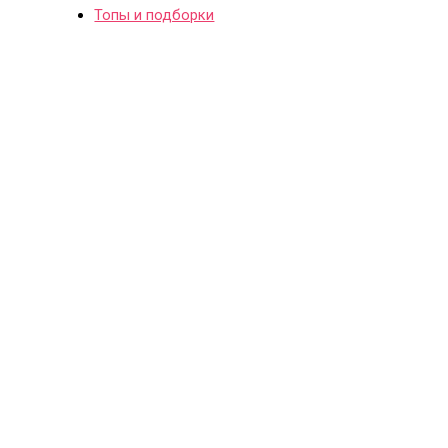
Топы и подборки