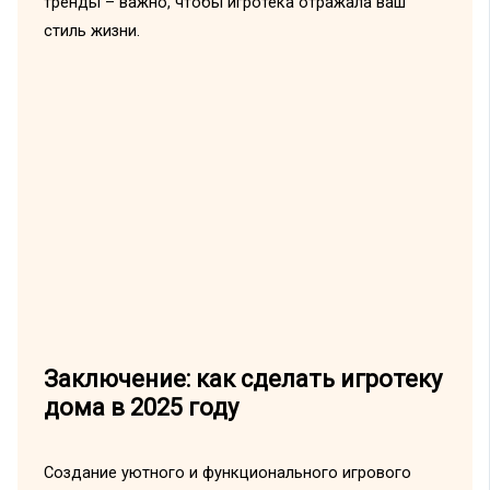
тренды – важно, чтобы игротека отражала ваш
стиль жизни.
Заключение: как сделать игротеку
дома в 2025 году
Создание уютного и функционального игрового