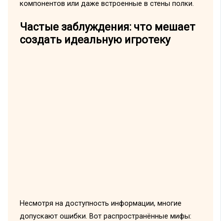
компонентов или даже встроенные в стены полки.
Частые заблуждения: что мешает
создать идеальную игротеку
Несмотря на доступность информации, многие
допускают ошибки. Вот распространённые мифы: