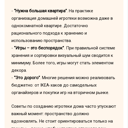
-
“Нужна большая квартира”
. На практике
организация домашней игротеки возможна даже в
однокомнатной квартире. Достаточно
рационального подхода к хранению и
использованию пространства.
-
“Игры – это беспорядок”
. При правильной системе
хранения и сортировки визуальный шум сводится к
минимуму. Более того, игры могут стать элементом
декора.
-
“Это дорого”
. Многие решения можно реализовать
бюджетно: от IKEA-хаков до самодельных
органайзеров и покупки игр на вторичном рынке.
Советы по созданию игротеки дома часто упускают
важный момент: пространство должно
вдохновлять. Не стоит ориентироваться только на