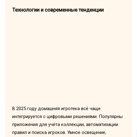
Технологии и современные тенденции
В 2025 году домашняя игротека всё чаще
интегрируется с цифровыми решениями. Популярны
приложения для учёта коллекции, автоматизации
правил и поиска игроков. Умное освещение,