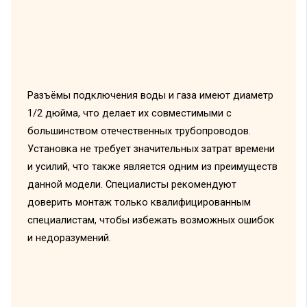
Разъёмы подключения воды и газа имеют диаметр
1/2 дюйма, что делает их совместимыми с
большинством отечественных трубопроводов.
Установка не требует значительных затрат времени
и усилий, что также является одним из преимуществ
данной модели. Специалисты рекомендуют
доверить монтаж только квалифицированным
специалистам, чтобы избежать возможных ошибок
и недоразумений.