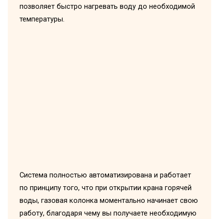
позволяет быстро нагревать воду до необходимой
температуры.
Система полностью автоматизирована и работает
по принципу того, что при открытии крана горячей
воды, газовая колонка моментально начинает свою
работу, благодаря чему вы получаете необходимую