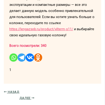
эксплуатации и компактные размеры — все это
делает данную модель особенно привлекательной
для пользователей. Если вы хотите узнать больше о
колонке, переходите по ссылке
https://lengazspb.ru/product/vilterm-s11/
и выбирайте
свою идеальную газовую колонку!
Всего посмотрели:
340
1
НАЗАД
ДАЛЕЕ