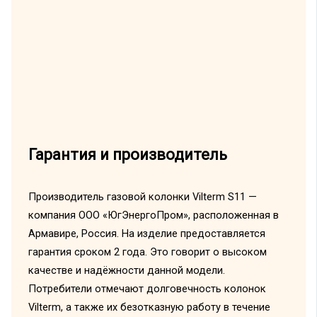
Гарантия и производитель
Производитель газовой колонки Vilterm S11 —
компания ООО «ЮгЭнергоПром», расположенная в
Армавире, Россия. На изделие предоставляется
гарантия сроком 2 года. Это говорит о высоком
качестве и надёжности данной модели.
Потребители отмечают долговечность колонок
Vilterm, а также их безотказную работу в течение