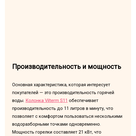
Производительность и мощность
Основная характеристика, которая интересует
покупателей — это производительность горячей
воды.
Колонка Vilterm S11
обеспечивает
производительность до 11 литров в минуту, что
позволяет с комфортом пользоваться несколькими
водоразборными точками одновременно.
Мощность горелки составляет 21 кВт, что