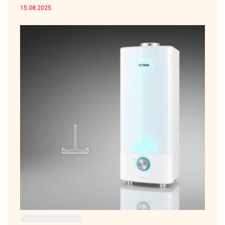
15.08.2025