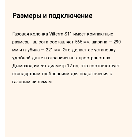
Размеры и подключение
Газовая колонка Vilterm S11 имеет компактные
размеры: высота составляет 565 мм, ширина — 290
мм и глубина — 221 мм. Это делает её установку
удобной даже в ограниченных пространствах.
Дымоход имеет диаметр 12 см, что соответствует
стандартным требованиям для подключения к
газовым системам.