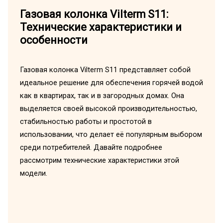
Газовая колонка Vilterm S11:
Технические характеристики и
особенности
Газовая колонка Vilterm S11 представляет собой
идеальное решение для обеспечения горячей водой
как в квартирах, так и в загородных домах. Она
выделяется своей высокой производительностью,
стабильностью работы и простотой в
использовании, что делает её популярным выбором
среди потребителей. Давайте подробнее
рассмотрим технические характеристики этой
модели.