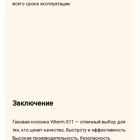
всего срока эксплуатации.
Заключение
Газовая колонка Vilterm S11 — отличный выбор для
тех, кто ценит качество, быстроту и эффективность.
Высокая производительность, безопасность