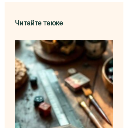
Читайте также