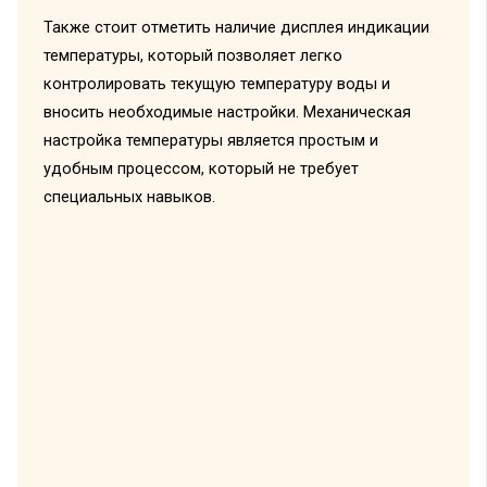
Также стоит отметить наличие дисплея индикации
температуры, который позволяет легко
контролировать текущую температуру воды и
вносить необходимые настройки. Механическая
настройка температуры является простым и
удобным процессом, который не требует
специальных навыков.