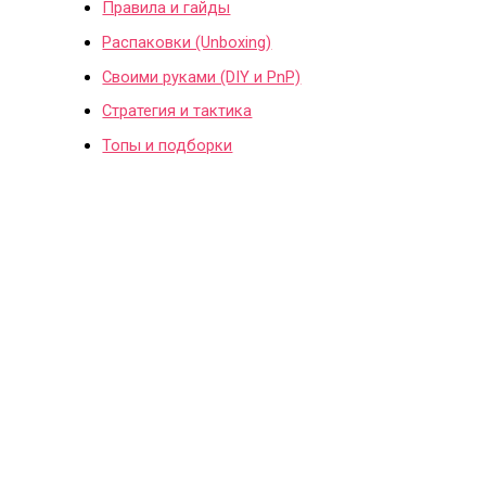
Правила и гайды
Распаковки (Unboxing)
Своими руками (DIY и PnP)
Стратегия и тактика
Топы и подборки