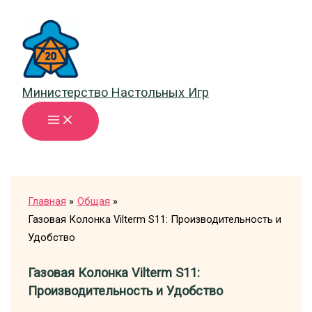
Перейти
к
содержимому
Министерство Настольных Игр
Главная
Общая
Газовая Колонка Vilterm S11: Производительность и
Удобство
Газовая Колонка Vilterm S11:
Производительность и Удобство