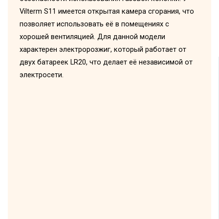
Vilterm S11 имеется открытая камера сгорания, что
позволяет использовать её в помещениях с
хорошей вентиляцией. Для данной модели
характерен электророзжиг, который работает от
двух батареек LR20, что делает её независимой от
электросети.