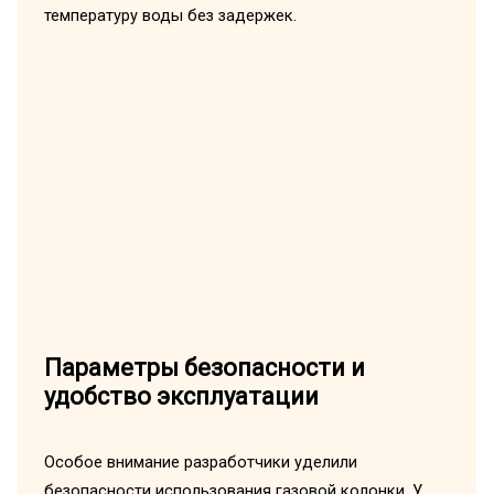
температуру воды без задержек.
Параметры безопасности и
удобство эксплуатации
Особое внимание разработчики уделили
безопасности использования газовой колонки. У