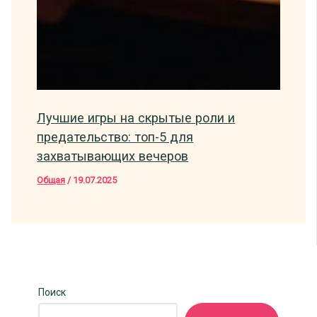
Лучшие игры на скрытые роли и
предательство: топ-5 для
захватывающих вечеров
Общая
/
19.07.2025
Поиск